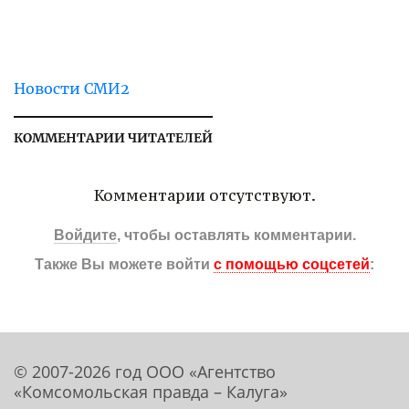
Новости СМИ2
КОММЕНТАРИИ ЧИТАТЕЛЕЙ
Комментарии отсутствуют.
Войдите
, чтобы оставлять комментарии.
Также Вы можете войти
с помощью соцсетей
:
© 2007-2026 год ООО «Агентство
«Комсомольская правда – Калуга»