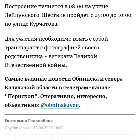
Построение начнется в 08:00 на улице
Лейпунского. Шествие пройдет с 09:00 до 10:00
по улице Курчатова.
Для участия необходимо взять с собой
транспарант с фотографией своего
родственника - ветерана Великой
Отечественной войны.
Самые важные новости Обнинска и севера
Калужской области в телеграм-канале
"Перископ". Оперативно, интересно,
объективно:
@obninsk2you
.
Екатерина Гололобова
Опубликовано:
10.04.2023 16:00