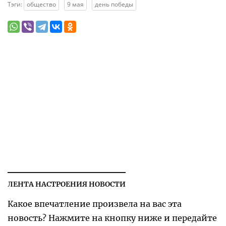
Тэги:
общество
9 мая
день победы
ЛЕНТА НАСТРОЕНИЯ НОВОСТИ
Какое впечатление произвела на вас эта
новость? Нажмите на кнопку ниже и передайте