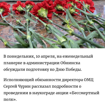
В понедельник, 10 апреля, на еженедельный
планерке в администрации Обнинска
обсуждали подготовку ко Дню Победы.
Исполняющий обязанности директора ОМЦ
Сергей Чурин рассказал подробности о
проведении в наукограде акции «Бессмертный
полк».