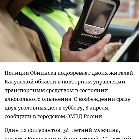
Полиция Обнинска подозревает двоих жителей
Калужской области в повторном управлении
транспортным средством в состоянии
алкогольного опьянения. О возбуждении сразу
двух уголовных дел в субботу, 8 апреля,
сообщили в городском ОМВД России.
Один из фигурантов, 34-летний мужчина,
живет в Боровском районе, второй, 42-летний