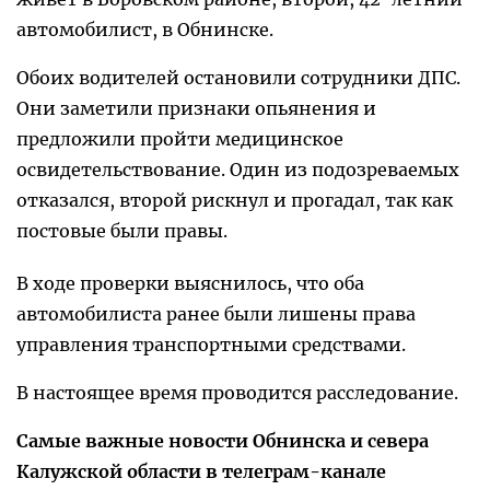
автомобилист, в Обнинске.
Обоих водителей остановили сотрудники ДПС.
Они заметили признаки опьянения и
предложили пройти медицинское
освидетельствование. Один из подозреваемых
отказался, второй рискнул и прогадал, так как
постовые были правы.
В ходе проверки выяснилось, что оба
автомобилиста ранее были лишены права
управления транспортными средствами.
В настоящее время проводится расследование.
Самые важные новости Обнинска и севера
Калужской области в телеграм-канале