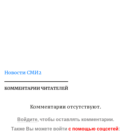
Новости СМИ2
КОММЕНТАРИИ ЧИТАТЕЛЕЙ
Комментарии отсутствуют.
Войдите
, чтобы оставлять комментарии.
Также Вы можете войти
с помощью соцсетей
: