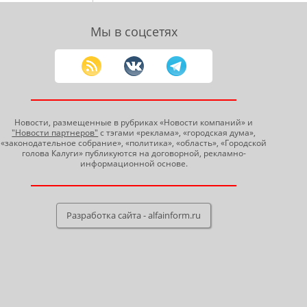
Мы в соцсетях
Новости, размещенные в рубриках «Новости компаний» и
"Новости партнеров"
с тэгами «реклама», «городская дума»,
«законодательное собрание», «политика», «область», «Городской
голова Калуги» публикуются на договорной, рекламно-
информационной основе.
Разработка сайта - alfainform.ru