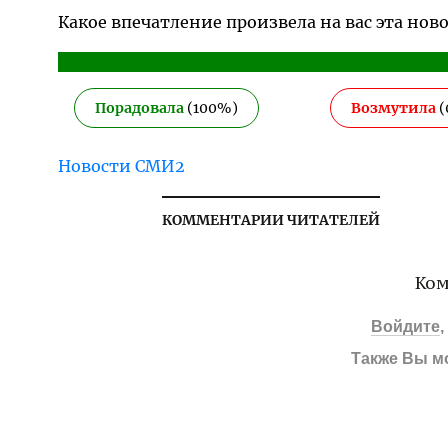
Какое впечатление произвела на вас эта нов
Порадовала
(
100
%)
Возмутила
(
Новости СМИ2
КОММЕНТАРИИ ЧИТАТЕЛЕЙ
Ком
Войдите
Также Вы м