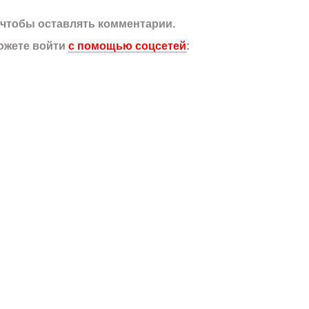
, чтобы оставлять комментарии.
ожете войти
с помощью соцсетей
: