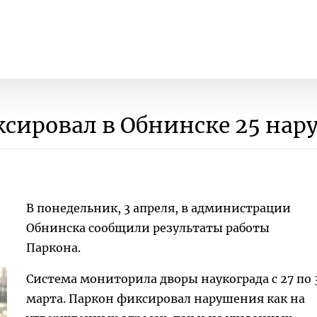
ксировал в Обнинске 25 на
В понедельник, 3 апреля, в администрации
Обнинска сообщили результаты работы
Паркона.
Система мониторила дворы наукограда с 27 по 
марта. Паркон фиксировал нарушения как на