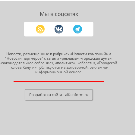
Мы в соцсетях
Новости, размещенные в рубриках «Новости компаний» и
"Новости партнеров"
с тэгами «реклама», «городская дума»,
«законодательное собрание», «политика», «область», «Городской
голова Калуги» публикуются на договорной, рекламно-
информационной основе.
Разработка сайта - alfainform.ru