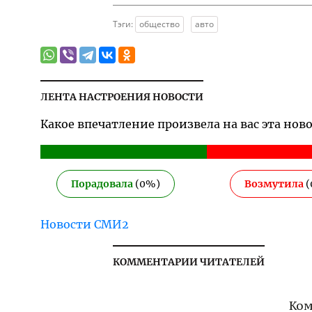
Тэги:
общество
авто
ЛЕНТА НАСТРОЕНИЯ НОВОСТИ
Какое впечатление произвела на вас эта нов
Порадовала
(
0
%)
Возмутила
(
Новости СМИ2
КОММЕНТАРИИ ЧИТАТЕЛЕЙ
Ком