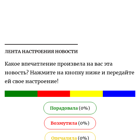
ЛЕНТА НАСТРОЕНИЯ НОВОСТИ
Какое впечатление произвела на вас эта
новость? Нажмите на кнопку ниже и передайте
ей свое настроение!
Порадовала
(
0
%)
Возмутила
(
0
%)
Опечалила
(
0
%)