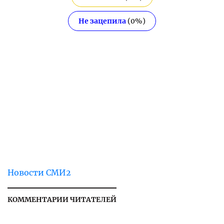
Не зацепила
(
0
%)
Новости СМИ2
КОММЕНТАРИИ ЧИТАТЕЛЕЙ