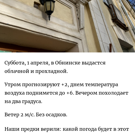
Суббота, 1 апреля, в Обнинске выдастся
облачной и прохладной.
Утром прогнозируют +2, днем температура
воздуха поднимется до +6. Вечером похолодает
на два градуса.
Ветер 2 м/с. Без осадков.
Наши предки верили: какой погода будет в этот