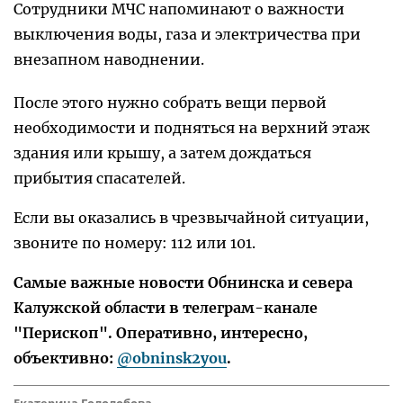
Сотрудники МЧС напоминают о важности
выключения воды, газа и электричества при
внезапном наводнении.
После этого нужно собрать вещи первой
необходимости и подняться на верхний этаж
здания или крышу, а затем дождаться
прибытия спасателей.
Если вы оказались в чрезвычайной ситуации,
звоните по номеру: 112 или 101.
Самые важные новости Обнинска и севера
Калужской области в телеграм-канале
"Перископ". Оперативно, интересно,
объективно:
@obninsk2you
.