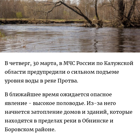
В четверг, 30 марта, в МЧС России по Калужской
области предупредили о сильном подъеме
уровня воды в реке Протва.
В ближайшее время ожидается опасное
явление - высокое половодье. Из-за него
начнется затопление домов и зданий, которые
находятся в пределах реки в Обнинске и
Боровском районе.