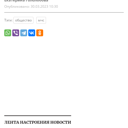
Екатерина Гололобова
Опубликовано:
30.03.2023 10:30
Тэги:
общество
мчс
ЛЕНТА НАСТРОЕНИЯ НОВОСТИ