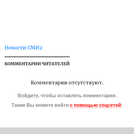
Новости СМИ2
КОММЕНТАРИИ ЧИТАТЕЛЕЙ
Комментарии отсутствуют.
Войдите
, чтобы оставлять комментарии.
Также Вы можете войти
с помощью соцсетей
: