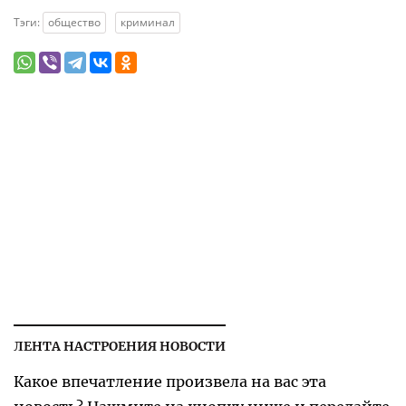
Тэги:
общество
криминал
ЛЕНТА НАСТРОЕНИЯ НОВОСТИ
Какое впечатление произвела на вас эта