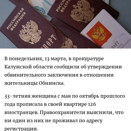
В понедельник, 13 марта, в прокуратуре
Калужской области сообщили об утверждении
обвинительного заключения в отношении
жительницы Обнинска.
33-летняя женщина с мая по октябрь прошлого
года прописала в своей квартире 126
иностранцев. Правоохранители выяснили, что
ни один из них не проживал по адресу
регистрации.