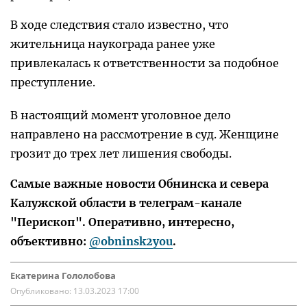
В ходе следствия стало известно, что
жительница наукограда ранее уже
привлекалась к ответственности за подобное
преступление.
В настоящий момент уголовное дело
направлено на рассмотрение в суд. Женщине
грозит до трех лет лишения свободы.
Самые важные новости Обнинска и севера
Калужской области в телеграм-канале
"Перископ". Оперативно, интересно,
объективно:
@obninsk2you
.
Екатерина Гололобова
Опубликовано:
13.03.2023 17:00