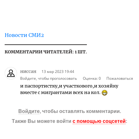
Новости СМИ2
КОММЕНТАРИИ ЧИТАТЕЛЕЙ: 1 ШТ.
ниссан
13 мар 2023 19:44
Войдите, чтобы проголосовать
Оценка:
0
Пожаловаться
и паспортистку,и участкового,и хозяйку
вместе с мигрантами всех на кол.
Войдите
, чтобы оставлять комментарии.
Также Вы можете войти
с помощью соцсетей
: