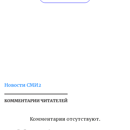
Новости СМИ2
КОММЕНТАРИИ ЧИТАТЕЛЕЙ
Комментарии отсутствуют.