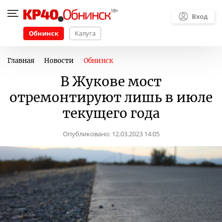
Вход
Обнинск
Калуга
Главная
Новости
Обнинск
В Жукове мост
отремонтируют лишь в июле
текущего года
Опубликовано:
12.03.2023 14:05