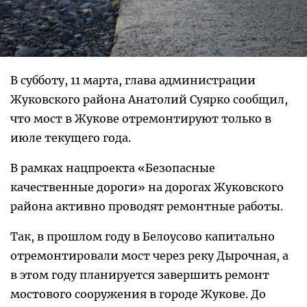
В субботу, 11 марта, глава администрации
Жуковского района Анатолий Суярко сообщил,
что мост в Жукове отремонтируют только в
июле текущего года.
В рамках нацпроекта «Безопасные
качественные дороги» на дорогах Жуковского
района активно проводят ремонтные работы.
Так, в прошлом году в Белоусово капитально
отремонтировали мост через реку Дырочная, а
в этом году планируется завершить ремонт
мостового сооружения в городе Жукове. До