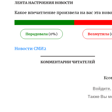
ЛЕНТА НАСТРОЕНИЯ НОВОСТИ
Какое впечатление произвела на вас эта нов
Порадовала
(
0
%)
Возмутила
(
Новости СМИ2
КОММЕНТАРИИ ЧИТАТЕЛЕЙ
Ком
Войдите
Также Вы м