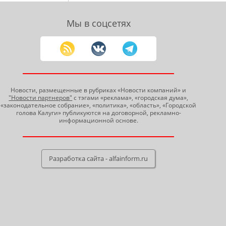
Мы в соцсетях
Новости, размещенные в рубриках «Новости компаний» и
"Новости партнеров"
с тэгами «реклама», «городская дума»,
«законодательное собрание», «политика», «область», «Городской
голова Калуги» публикуются на договорной, рекламно-
информационной основе.
Разработка сайта - alfainform.ru