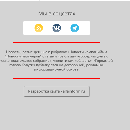
Мы в соцсетях
Новости, размещенные в рубриках «Новости компаний» и
"Новости партнеров"
с тэгами «реклама», «городская дума»,
«законодательное собрание», «политика», «область», «Городской
голова Калуги» публикуются на договорной, рекламно-
информационной основе.
Разработка сайта - alfainform.ru