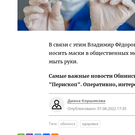
В связи с этим Владимир Фёдор
носить маски в общественных м
мыть руки.
Самые важные новости Обнинска
"Перископ". Оперативно, интер
Диана Коршикова
Опубликовано:
01.08.2022 17:35
Тэги:
обнинск
здоровье