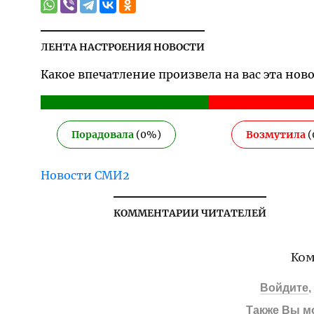
ЛЕНТА НАСТРОЕНИЯ НОВОСТИ
Какое впечатление произвела на вас эта нов
Порадовала
(
0
%)
Возмутила
(
Новости СМИ2
КОММЕНТАРИИ ЧИТАТЕЛЕЙ
Ком
Войдите
Также Вы м