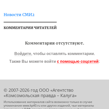
Новости СМИ2
КОММЕНТАРИИ ЧИТАТЕЛЕЙ
Комментарии отсутствуют.
Войдите
, чтобы оставлять комментарии.
Также Вы можете войти
с помощью соцсетей
:
© 2007-2026 год ООО «Агентство
«Комсомольская правда – Калуга»
Использование материалов сайта возможно только в случае
упоминания www.kp40.ru или других изданий, чьи материалы