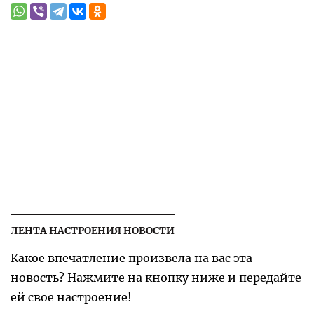
ЛЕНТА НАСТРОЕНИЯ НОВОСТИ
Какое впечатление произвела на вас эта
новость? Нажмите на кнопку ниже и передайте
ей свое настроение!