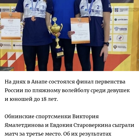
На днях в Анапе состоялся финал первенства
России по пляжному волейболу среди девушек
и юношей до 18 лет.
Обнинские спортсменки Виктория
Ямалетдинова и Евдокия Староверкина сыграли
матч за третье место. Об их результатах