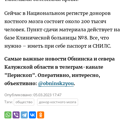
Сейчас в Национальном регистре доноров
костного мозга состоит около 200 тысяч
человек. Пункт сдачи материала действует на
базе Клинической больницы №8. Все, что
нужно – иметь при себе паспорт и СНИЛС.
Самые важные новости Обнинска и севера
Калужской области в телеграм-канале
"Перископ". Оперативно, интересно,
объективно:
@obninsk2you
.
Опубликовано:
05.03.2023 17:47
Тэги:
общество
донор костного мозга