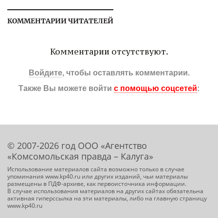
КОММЕНТАРИИ ЧИТАТЕЛЕЙ
Комментарии отсутствуют.
Войдите
, чтобы оставлять комментарии.
Также Вы можете войти
с помощью соцсетей
:
© 2007-2026 год ООО «Агентство
«Комсомольская правда – Калуга»
Использование материалов сайта возможно только в случае
упоминания www.kp40.ru или других изданий, чьи материалы
размещены в ПДФ-архиве, как первоисточника информации.
В случае использования материалов на других сайтах обязательна
активная гиперссылка на эти материалы, либо на главную страницу
www.kp40.ru