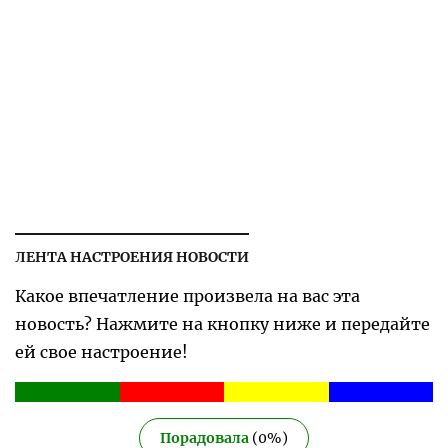
ЛЕНТА НАСТРОЕНИЯ НОВОСТИ
Какое впечатление произвела на вас эта
новость? Нажмите на кнопку ниже и передайте
ей свое настроение!
Порадовала
(
0
%)