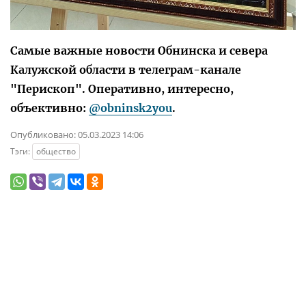
Самые важные новости Обнинска и севера
Калужской области в телеграм-канале
"Перископ". Оперативно, интересно,
объективно:
@obninsk2you
.
Опубликовано:
05.03.2023 14:06
Тэги:
общество