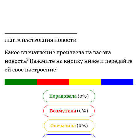
ЛЕНТА НАСТРОЕНИЯ НОВОСТИ
Какое впечатление произвела на вас эта
новость? Нажмите на кнопку ниже и передайте
ей свое настроение!
Порадовала
(
0
%)
Возмутила
(
0
%)
Опечалила
(
0
%)