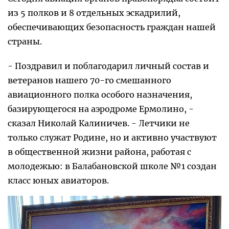
из 5 полков и 8 отдельных эскадрилий,
обеспечивающих безопасность граждан нашей
страны.
- Поздравил и поблагодарил личный состав и
ветеранов нашего 70-го смешанного
авиационного полка особого назначения,
базирующегося на аэродроме Ермолино, -
сказал Николай Калиничев. - Летчики не
только служат Родине, но и активно участвуют
в общественной жизни района, работая с
молодежью: в Балабановской школе №1 создан
класс юных авиаторов.