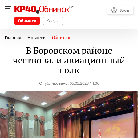
Вход
Обнинск
Калуга
Главная
Новости
Обнинск
В Боровском районе
чествовали авиационный
полк
Опубликовано:
05.03.2023 14:06