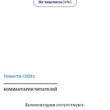
Не зацепила
(
0
%)
Новости СМИ2
КОММЕНТАРИИ ЧИТАТЕЛЕЙ
Комментарии отсутствуют.