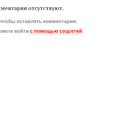
ментарии отсутствуют.
, чтобы оставлять комментарии.
ожете войти
с помощью соцсетей
: