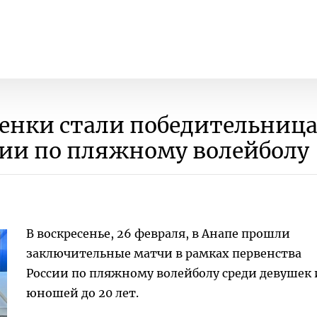
енки стали победительниц
сии по пляжному волейболу
В воскресенье, 26 февраля, в Анапе прошли
заключительные матчи в рамках первенства
России по пляжному волейболу среди девушек 
юношей до 20 лет.