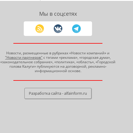
Мы в соцсетях
Новости, размещенные в рубриках «Новости компаний» и
"Новости партнеров"
с тэгами «реклама», «городская дума»,
«законодательное собрание», «политика», «область», «Городской
голова Калуги» публикуются на договорной, рекламно-
информационной основе.
Разработка сайта - alfainform.ru