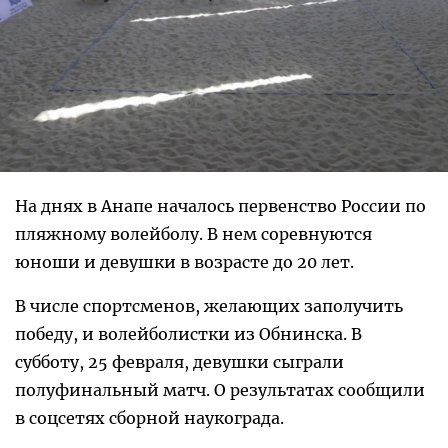
На днях в Анапе началось первенство России по
пляжному волейболу. В нем соревнуются
юноши и девушки в возрасте до 20 лет.
В числе спортсменов, желающих заполучить
победу, и волейболистки из Обнинска. В
субботу, 25 февраля, девушки сыграли
полуфинальный матч. О результатах сообщили
в соцсетях сборной наукограда.