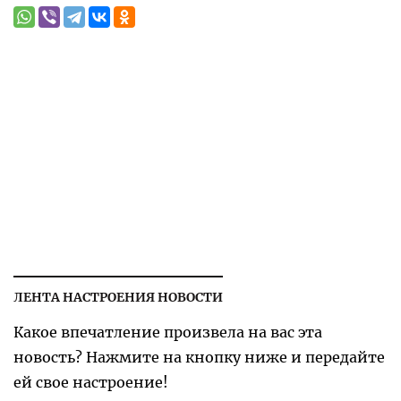
ЛЕНТА НАСТРОЕНИЯ НОВОСТИ
Какое впечатление произвела на вас эта
новость? Нажмите на кнопку ниже и передайте
ей свое настроение!