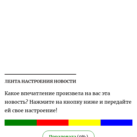
ЛЕНТА НАСТРОЕНИЯ НОВОСТИ
Какое впечатление произвела на вас эта
новость? Нажмите на кнопку ниже и передайте
ей свое настроение!
Порадовала
(
0
%)