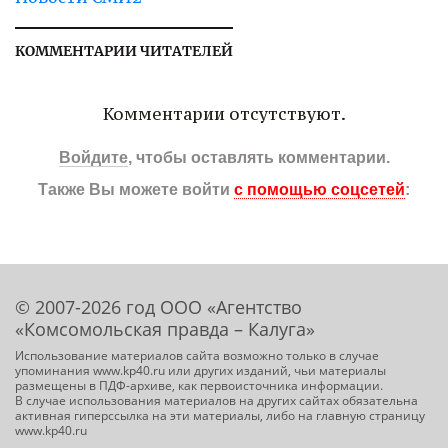
КОММЕНТАРИИ ЧИТАТЕЛЕЙ
Комментарии отсутствуют.
Войдите
, чтобы оставлять комментарии.
Также Вы можете войти
с помощью соцсетей
:
© 2007-2026 год ООО «Агентство
«Комсомольская правда – Калуга»
Использование материалов сайта возможно только в случае
упоминания www.kp40.ru или других изданий, чьи материалы
размещены в ПДФ-архиве, как первоисточника информации.
В случае использования материалов на других сайтах обязательна
активная гиперссылка на эти материалы, либо на главную страницу
www.kp40.ru