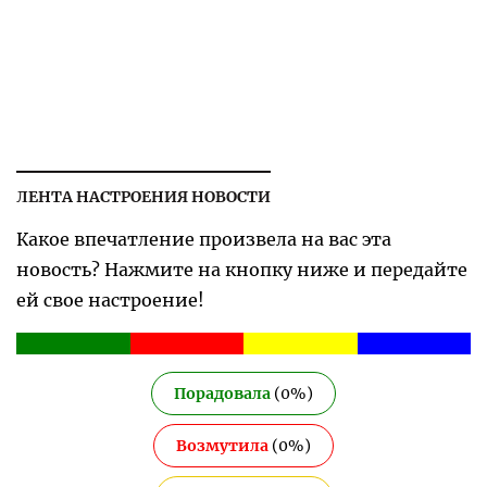
ЛЕНТА НАСТРОЕНИЯ НОВОСТИ
Какое впечатление произвела на вас эта
новость? Нажмите на кнопку ниже и передайте
ей свое настроение!
Порадовала
(
0
%)
Возмутила
(
0
%)