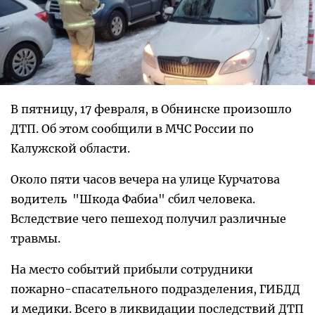
В пятницу, 17 февраля, в Обнинске произошло
ДТП. Об этом сообщили в МЧС России по
Калужской области.
Около пяти часов вечера на улице Курчатова
водитель "Шкода Фабиа" сбил человека.
Вследствие чего пешеход получил различные
травмы.
На место событий прибыли сотрудники
пожарно-спасательного подразделения, ГИБДД
и медики. Всего в ликвидации последствий ДТП