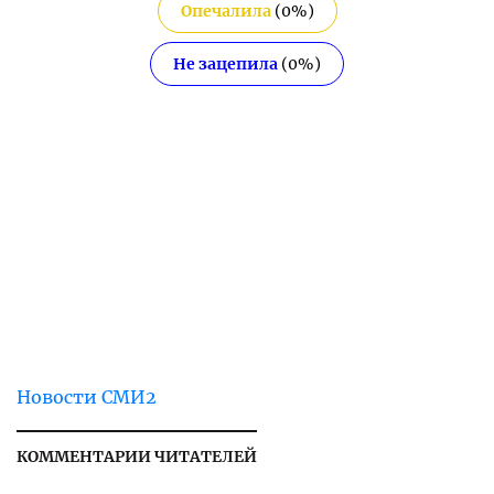
Опечалила
(
0
%)
Не зацепила
(
0
%)
Новости СМИ2
КОММЕНТАРИИ ЧИТАТЕЛЕЙ