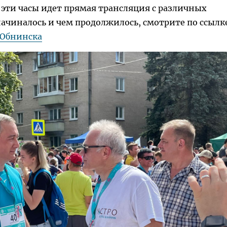
 эти часы идет прямая трансляция с различных
начиналось и чем продолжилось, смотрите по ссылк
 Обнинска