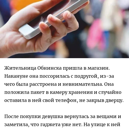
Жительница Обнинска пришла в магазин.
Накануне она поссорилась с подругой, из-за
чего была расстроена и невнимательна. Она
положила пакет в камеру хранения и случайно
оставила в ней свой телефон, не закрыв дверцу.
После покупки девушка вернулась за вещами и
заметила, что гаджета уже нет. На улице к ней