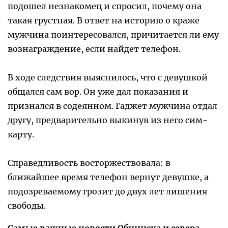
подошел незнакомец и спросил, почему она
такая грустная. В ответ на историю о краже
мужчина поинтересовался, причитается ли ему
вознаграждение, если найдет телефон.
В ходе следствия выяснилось, что с девушкой
общался сам вор. Он уже дал показания и
признался в содеянном. Гаджет мужчина отдал
другу, предварительно выкинув из него сим-
карту.
Справедливость восторжествовала: в
ближайшее время телефон вернут девушке, а
подозреваемому грозит до двух лет лишения
свободы.
Самые важные новости Обнинска и севера