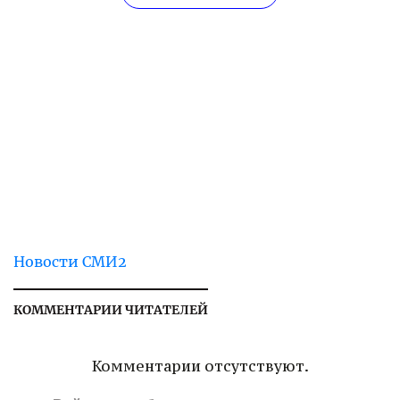
Новости СМИ2
КОММЕНТАРИИ ЧИТАТЕЛЕЙ
Комментарии отсутствуют.