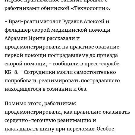
работниками обнинской «Технологии».
- Врач-реаниматолог Рудаков Алексей и
фельдшер скорой медицинской помощи
Абрамян Ирина рассказали и
продемонстрировали на практике оказание
первой помощи пострадавшему до приезда
скорой помощи, - сообщили в пресс-службе
КБ-8. - Сотрудники могли самостоятельно
попробовать реанимировать пострадавшего
находящегося в сознании и без.
Помимо этого, работникам
продемонстрировали, как правильно оказывать
сердечно-легочную реанимацию и
накладывать шину при переломах. Особое