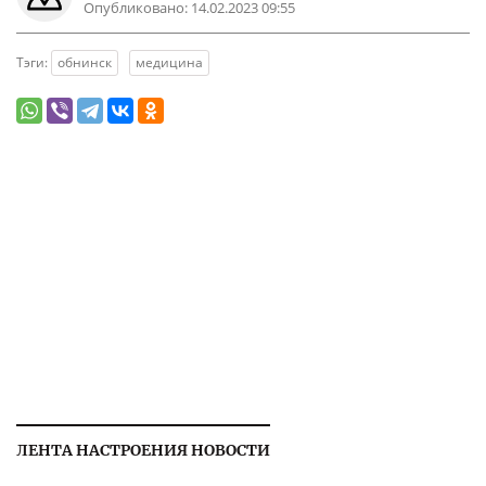
Опубликовано:
14.02.2023 09:55
Тэги:
обнинск
медицина
ЛЕНТА НАСТРОЕНИЯ НОВОСТИ