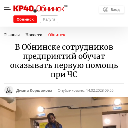
Вход
Обнинск
Калуга
Главная
Новости
Обнинск
В Обнинске сотрудников
предприятий обучат
оказывать первую помощь
при ЧС
Диана Коршикова
Опубликовано:
14.02.2023 09:55