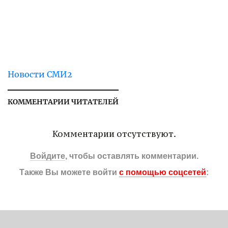
Новости СМИ2
КОММЕНТАРИИ ЧИТАТЕЛЕЙ
Комментарии отсутствуют.
Войдите
, чтобы оставлять комментарии.
Также Вы можете войти
с помощью соцсетей
: