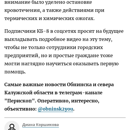
внимание было уделено остановке
кровотечения, а также действиями при
термических и химических ожогах.
Подписчики КБ-8 в соцсетях просят на будущее
выкладывать подробное видео на эту тему,
чтобы не только сотрудники городских
предприятий, но и простые граждане тоже
могли наглядно научиться оказывать первую
помощь.
Самые важные новости Обнинска и севера
Калужской области в телеграм-канале
"Перископ". Оперативно, интересно,
объективно:
@obninsk2you
.
Диана Коршикова