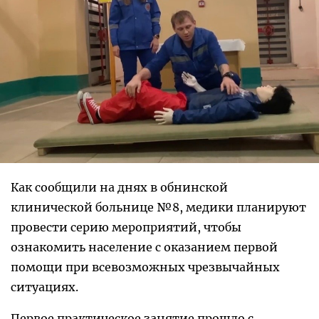
Как сообщили на днях в обнинской
клинической больнице №8, медики планируют
провести серию мероприятий, чтобы
ознакомить население с оказанием первой
помощи при всевозможных чрезвычайных
ситуациях.
Первое практическое занятие прошло с