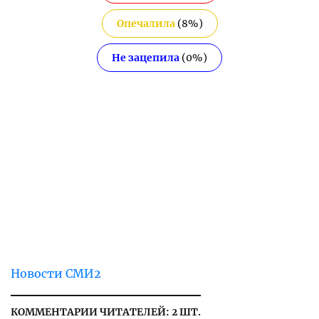
Опечалила
(
8
%)
Не зацепила
(
0
%)
Новости СМИ2
КОММЕНТАРИИ ЧИТАТЕЛЕЙ: 2 ШТ.