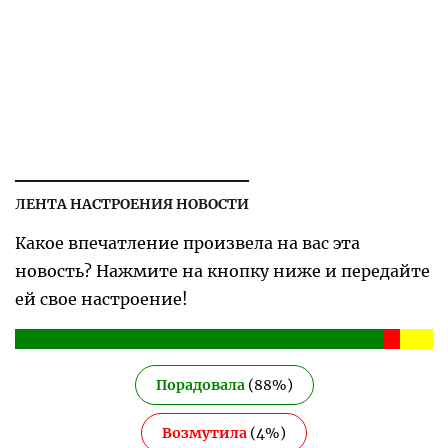
ЛЕНТА НАСТРОЕНИЯ НОВОСТИ
Какое впечатление произвела на вас эта
новость? Нажмите на кнопку ниже и передайте
ей свое настроение!
Порадовала
(
88
%)
Возмутила
(
4
%)