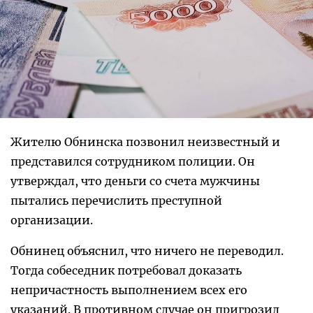
Жителю Обнинска позвонил неизвестный и
представился сотрудником полиции. Он
утверждал, что деньги со счета мужчины
пытались перечислить преступной
организации.
Обнинец объяснил, что ничего не переводил.
Тогда собеседник потребовал доказать
непричастность выполнением всех его
указаний. В противном случае он пригрозил