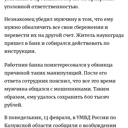
уголовной ответственностью.
Незнакомец убедил мужчину в том, что ему
нужно обналичить все свои сбережения и
перевести их на другой счет. Житель наукограда
пришел в банк и собирался действовать по
инструкции.
Работник банка поинтересовался у обнинца
причиной таких манипуляций. После его
ответа сотрудник пояснил, что все это время
мужчина общался с мошенниками. Таким
образом, ему удалось сохранить 600 тысяч
рублей.
В понедельник, 13 февраля, в УМВД России по
Калужской области сообщили о возбуждении