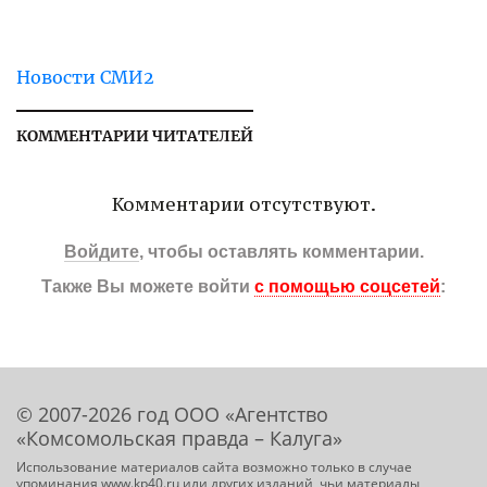
Новости СМИ2
КОММЕНТАРИИ ЧИТАТЕЛЕЙ
Комментарии отсутствуют.
Войдите
, чтобы оставлять комментарии.
Также Вы можете войти
с помощью соцсетей
:
© 2007-2026 год ООО «Агентство
«Комсомольская правда – Калуга»
Использование материалов сайта возможно только в случае
упоминания www.kp40.ru или других изданий, чьи материалы