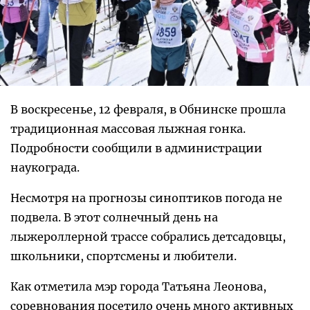
В воскресенье, 12 февраля, в Обнинске прошла
традиционная массовая лыжная гонка.
Подробности сообщили в администрации
наукограда.
Несмотря на прогнозы синоптиков погода не
подвела. В этот солнечный день на
лыжероллерной трассе собрались детсадовцы,
школьники, спортсмены и любители.
Как отметила мэр города Татьяна Леонова,
соревнования посетило очень много активных