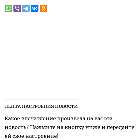
ЛЕНТА НАСТРОЕНИЯ НОВОСТИ
Какое впечатление произвела на вас эта
новость? Нажмите на кнопку ниже и передайте
ей свое настроение!