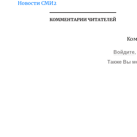
Новости СМИ2
КОММЕНТАРИИ ЧИТАТЕЛЕЙ
Ком
Войдите
Также Вы м