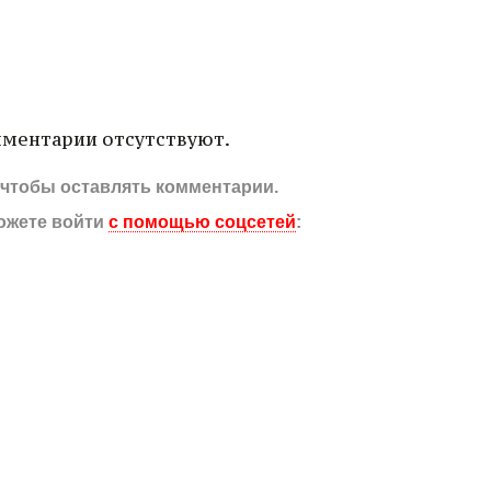
ментарии отсутствуют.
, чтобы оставлять комментарии.
ожете войти
с помощью соцсетей
: