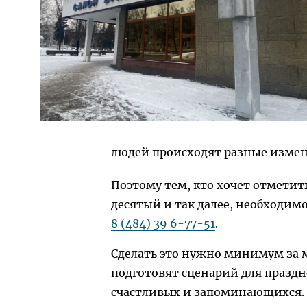
людей происходят разные измен
Поэтому тем, кто хочет отмети
десятый и так далее, необходимо
8 (484) 39 6-77-51
.
Сделать это нужно минимум за 
подготовят сценарий для праздн
счастливых и запоминающихся.