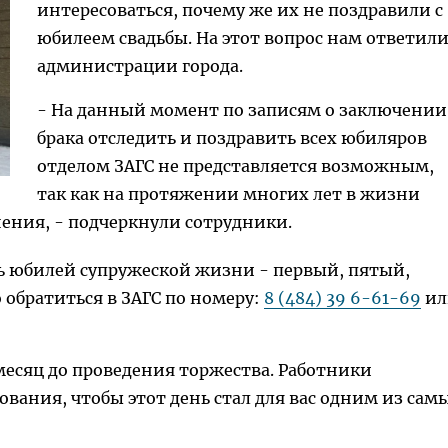
интересоваться, почему же их не поздравили с
юбилеем свадьбы. На этот вопрос нам ответили
администрации города.
- На данный момент по записям о заключении
брака отследить и поздравить всех юбиляров
отделом ЗАГС не представляется возможным,
так как на протяжении многих лет в жизни
ения, - подчеркнули сотрудники.
ть юбилей супружеской жизни - первый, пятый,
 обратиться в ЗАГС по номеру:
8 (484) 39 6-61-69
ил
месяц до проведения торжества. Работники
ования, чтобы этот день стал для вас одним из сам