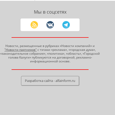
Мы в соцсетях
Новости, размещенные в рубриках «Новости компаний» и
"Новости партнеров"
с тэгами «реклама», «городская дума»,
«законодательное собрание», «политика», «область», «Городской
голова Калуги» публикуются на договорной, рекламно-
информационной основе.
Разработка сайта - alfainform.ru