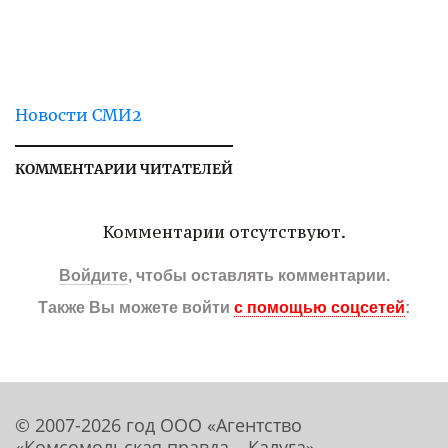
Новости СМИ2
КОММЕНТАРИИ ЧИТАТЕЛЕЙ
Комментарии отсутствуют.
Войдите
, чтобы оставлять комментарии.
Также Вы можете войти
с помощью соцсетей
:
© 2007-2026 год ООО «Агентство
«Комсомольская правда – Калуга»