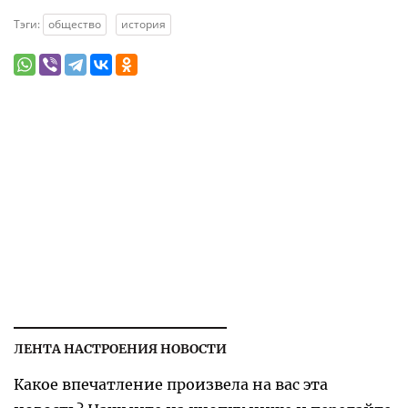
Тэги:
общество
история
ЛЕНТА НАСТРОЕНИЯ НОВОСТИ
Какое впечатление произвела на вас эта