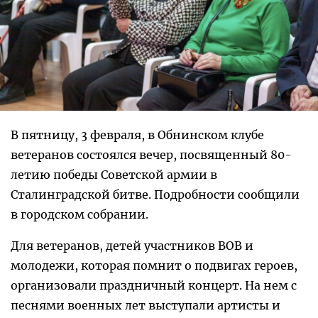
В пятницу, 3 февраля, в Обнинском клубе
ветеранов состоялся вечер, посвященный 80-
летию победы Советской армии в
Сталинградской битве. Подробности сообщили
в городском собрании.
Для ветеранов, детей участников ВОВ и
молодежи, которая помнит о подвигах героев,
организовали праздничный концерт. На нем с
песнями военных лет выступали артисты и