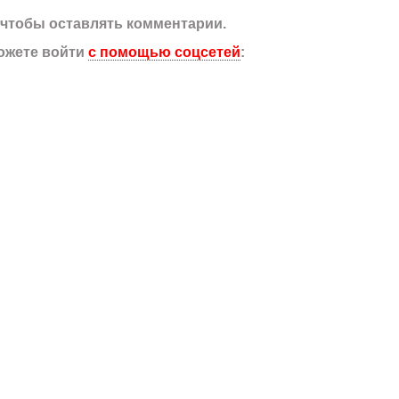
, чтобы оставлять комментарии.
ожете войти
с помощью соцсетей
: