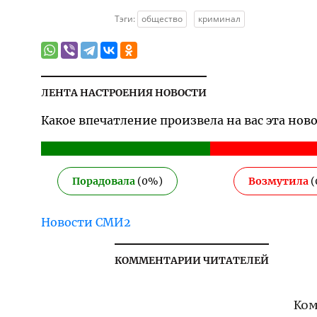
Тэги:
общество
криминал
ЛЕНТА НАСТРОЕНИЯ НОВОСТИ
Какое впечатление произвела на вас эта нов
Порадовала
(
0
%)
Возмутила
(
Новости СМИ2
КОММЕНТАРИИ ЧИТАТЕЛЕЙ
Ком