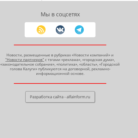
Мы в соцсетях
Новости, размещенные в рубриках «Новости компаний» и
"Новости партнеров"
с тэгами «реклама», «городская дума»,
«законодательное собрание», «политика», «область», «Городской
голова Калуги» публикуются на договорной, рекламно-
информационной основе.
Разработка сайта - alfainform.ru