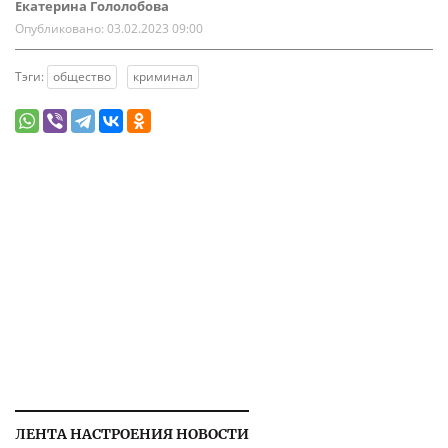
Екатерина Гололобова
Опубликовано:
03.02.2023 09:00
Тэги:
общество
криминал
ЛЕНТА НАСТРОЕНИЯ НОВОСТИ