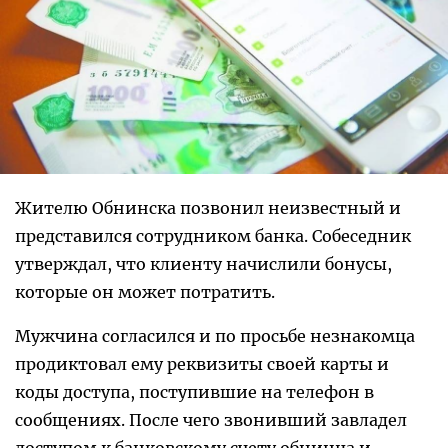
Жителю Обнинска позвонил неизвестный и
представился сотрудником банка. Собеседник
утверждал, что клиенту начислили бонусы,
которые он может потратить.
Мужчина согласился и по просьбе незнакомца
продиктовал ему реквизиты своей карты и
коды доступа, поступившие на телефон в
сообщениях. После чего звонивший завладел