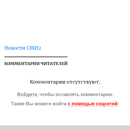
Новости СМИ2
КОММЕНТАРИИ ЧИТАТЕЛЕЙ
Комментарии отсутствуют.
Войдите
, чтобы оставлять комментарии.
Также Вы можете войти
с помощью соцсетей
: