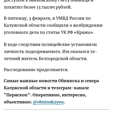
доступом к банковскому счету обнинца и
похитил более 13 тысяч рублей.
В пятницу, 3 февраля, в УМВД России по
Калужской области сообщили о возбуждении
уголовного дела по статье УК РФ «Кража».
В ходе следствия полицейские установили
личность подозреваемого. Им оказался 19-
летний житель Белгородской области.
Расследование продолжается.
Самые важные новости Обнинска и севера
Калужской области в телеграм-канале
"Перископ". Оперативно, интересно,
объективно:
@obninsk2you
.