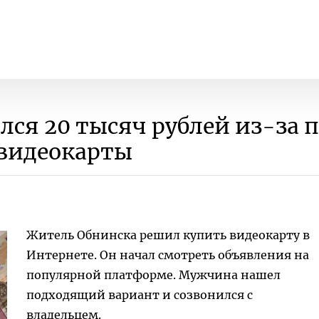
ся 20 тысяч рублей из-за 
видеокарты
Житель Обнинска решил купить видеокарту в
Интернете. Он начал смотреть объявления на
популярной платформе. Мужчина нашел
подходящий вариант и созвонился с
владельцем.