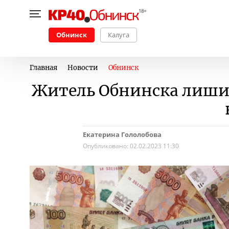
Обнинск
Калуга
Главная
Новости
Обнинск
Житель Обнинска лишил
Екатерина Гололобова
Опубликовано:
02.02.2023 11:30