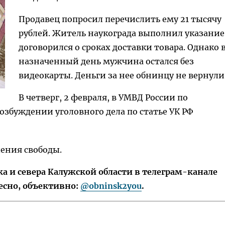
Продавец попросил перечислить ему 21 тысячу
рублей. Житель наукограда выполнил указание
договорился о сроках доставки товара. Однако 
назначенный день мужчина остался без
видеокарты. Деньги за нее обнинцу не вернули
В четверг, 2 февраля, в УМВД России по
озбуждении уголовного дела по статье УК РФ
шения свободы.
 и севера Калужской области в телеграм-канале
есно, объективно:
@obninsk2you
.