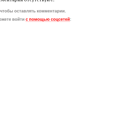
, чтобы оставлять комментарии.
ожете войти
с помощью соцсетей
: