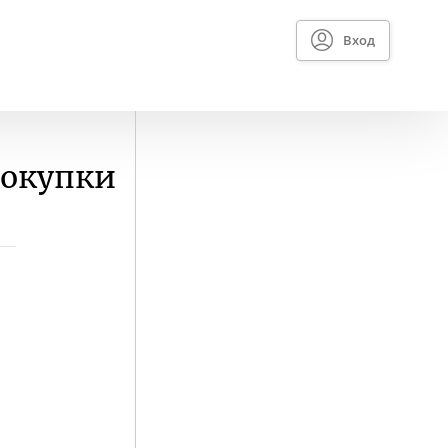
Вход
покупки