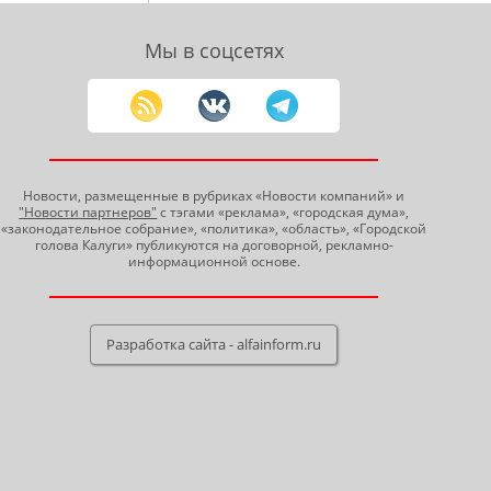
Мы в соцсетях
Новости, размещенные в рубриках «Новости компаний» и
"Новости партнеров"
с тэгами «реклама», «городская дума»,
«законодательное собрание», «политика», «область», «Городской
голова Калуги» публикуются на договорной, рекламно-
информационной основе.
Разработка сайта - alfainform.ru