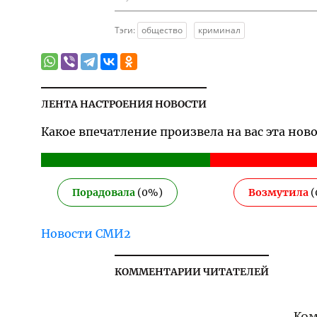
Тэги:
общество
криминал
ЛЕНТА НАСТРОЕНИЯ НОВОСТИ
Какое впечатление произвела на вас эта нов
Порадовала
(
0
%)
Возмутила
(
Новости СМИ2
КОММЕНТАРИИ ЧИТАТЕЛЕЙ
Ком