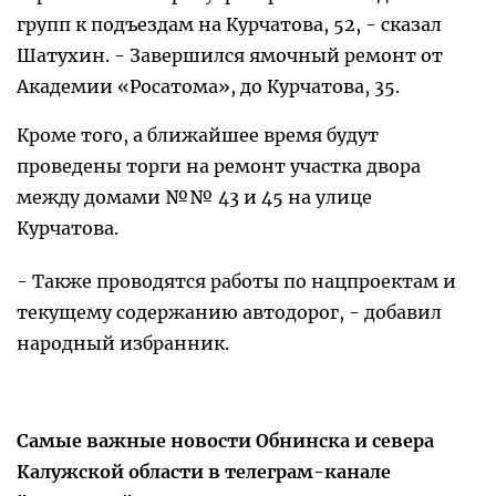
групп к подъездам на Курчатова, 52, - сказал
Шатухин. - Завершился ямочный ремонт от
Академии «Росатома», до Курчатова, 35.
Кроме того, а ближайшее время будут
проведены торги на ремонт участка двора
между домами №№ 43 и 45 на улице
Курчатова.
- Также проводятся работы по нацпроектам и
текущему содержанию автодорог, - добавил
народный избранник.
Самые важные новости Обнинска и севера
Калужской области в телеграм-канале