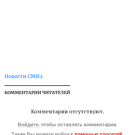
Новости СМИ2
КОММЕНТАРИИ ЧИТАТЕЛЕЙ
Комментарии отсутствуют.
Войдите
, чтобы оставлять комментарии.
Также Вы можете войти
с помощью соцсетей
: