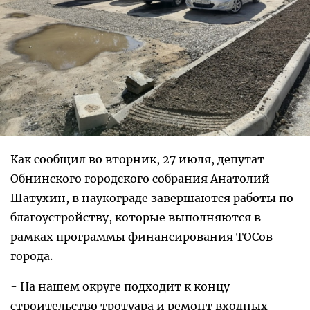
Как сообщил во вторник, 27 июля, депутат
Обнинского городского собрания Анатолий
Шатухин, в наукограде завершаются работы по
благоустройству, которые выполняются в
рамках программы финансирования ТОСов
города.
- На нашем округе подходит к концу
строительство тротуара и ремонт входных