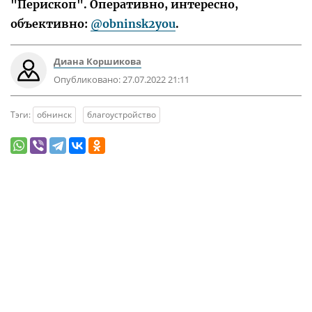
"Перископ". Оперативно, интересно,
объективно:
@obninsk2you
.
Диана Коршикова
Опубликовано:
27.07.2022 21:11
Тэги:
обнинск
благоустройство