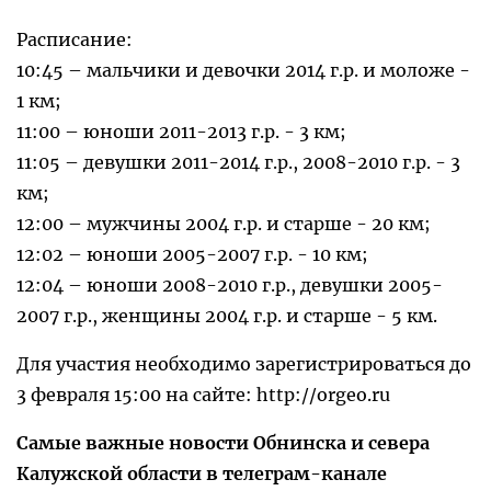
Расписание:
10:45 – мальчики и девочки 2014 г.р. и моложе -
1 км;
11:00 – юноши 2011-2013 г.р. - 3 км;
11:05 – девушки 2011-2014 г.р., 2008-2010 г.р. - 3
км;
12:00 – мужчины 2004 г.р. и старше - 20 км;
12:02 – юноши 2005-2007 г.р. - 10 км;
12:04 – юноши 2008-2010 г.р., девушки 2005-
2007 г.р., женщины 2004 г.р. и старше - 5 км.
Для участия необходимо зарегистрироваться до
3 февраля 15:00 на сайте: http://orgeo.ru
Самые важные новости Обнинска и севера
Калужской области в телеграм-канале