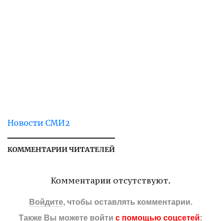
Новости СМИ2
КОММЕНТАРИИ ЧИТАТЕЛЕЙ
Комментарии отсутствуют.
Войдите
, чтобы оставлять комментарии.
Также Вы можете войти
с помощью соцсетей
: