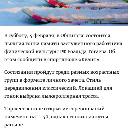
В субботу, 4 февраля, в Обнинске состоится
лыжная гонка памяти заслуженного работника
физической культуры РФ Роальда Тогаева. Об
этом сообщили в спортшколе «Квант».
Состязания пройдут среди разных возрастных
групп в формате личного зачета. Стиль
передвижения классический. Локацией для
гонок выбрана лыжероллерная трасса.
Торжественное открытие соревнований
намечено на 11:50, однако гонки начнутся
раньше.