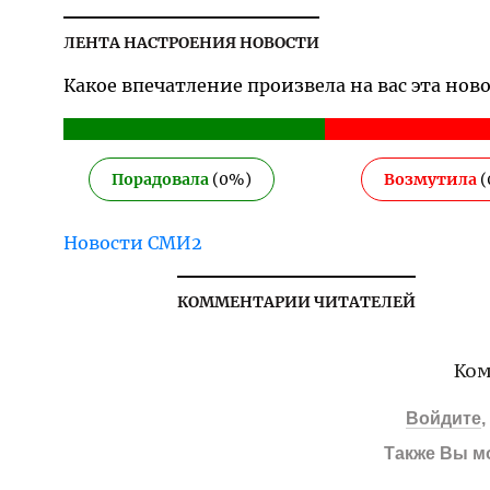
ЛЕНТА НАСТРОЕНИЯ НОВОСТИ
Какое впечатление произвела на вас эта нов
Порадовала
(
0
%)
Возмутила
(
Новости СМИ2
КОММЕНТАРИИ ЧИТАТЕЛЕЙ
Ком
Войдите
Также Вы м