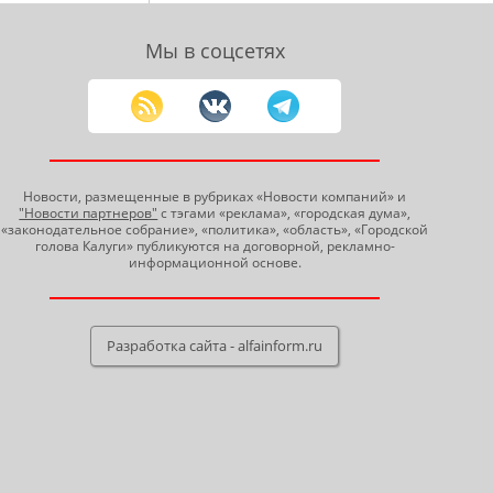
Мы в соцсетях
Новости, размещенные в рубриках «Новости компаний» и
"Новости партнеров"
с тэгами «реклама», «городская дума»,
«законодательное собрание», «политика», «область», «Городской
голова Калуги» публикуются на договорной, рекламно-
информационной основе.
Разработка сайта - alfainform.ru