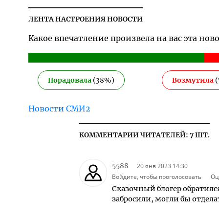
ЛЕНТА НАСТРОЕНИЯ НОВОСТИ
Какое впечатление произвела на вас эта нов
Порадовала
(
38
%)
Возмутила
(
Новости СМИ2
КОММЕНТАРИИ ЧИТАТЕЛЕЙ: 7 ШТ.
5588
20 янв 2023 14:30
Войдите, чтобы проголосовать
Оц
Сказочный блогер обратился
забросили, могли бы отделат