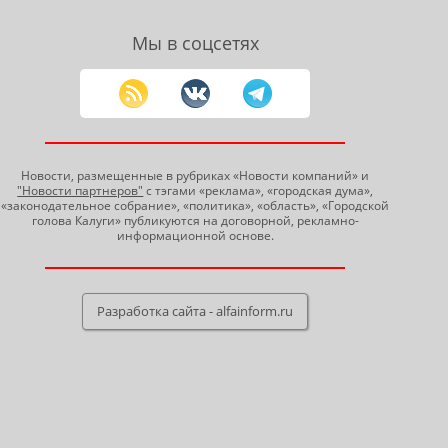
Мы в соцсетях
Новости, размещенные в рубриках «Новости компаний» и
"Новости партнеров"
с тэгами «реклама», «городская дума»,
«законодательное собрание», «политика», «область», «Городской
голова Калуги» публикуются на договорной, рекламно-
информационной основе.
Разработка сайта - alfainform.ru