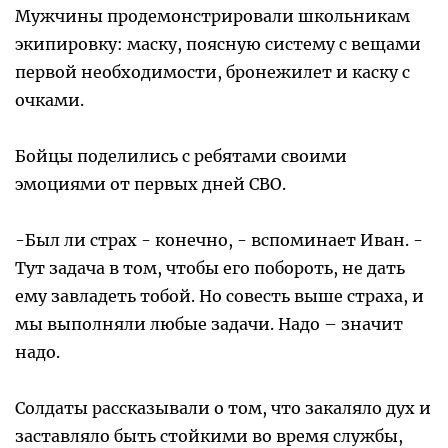
Мужчины продемонстрировали школьникам
экипировку: маску, поясную систему с вещами
первой необходимости, бронежилет и каску с
очками.
Бойцы поделились с ребятами своими
эмоциями от первых дней СВО.
-Был ли страх - конечно, - вспоминает Иван. -
Тут задача в том, чтобы его побороть, не дать
ему завладеть тобой. Но совесть выше страха, и
мы выполняли любые задачи. Надо – значит
надо.
Солдаты рассказывали о том, что закаляло дух и
заставляло быть стойкими во время службы,