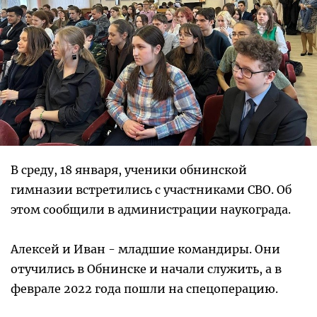
В среду, 18 января, ученики обнинской
гимназии встретились с участниками СВО. Об
этом сообщили в администрации наукограда.
Алексей и Иван - младшие командиры. Они
отучились в Обнинске и начали служить, а в
феврале 2022 года пошли на спецоперацию.