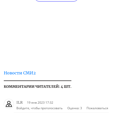
Новости СМИ2
КОММЕНТАРИИ ЧИТАТЕЛЕЙ: 4 ШТ.
ILR
19 янв 2023 17:32
Войдите, чтобы проголосовать
Оценка:
3
Пожаловаться