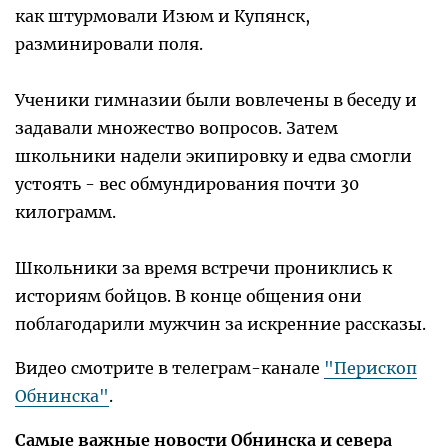
как штурмовали Изюм и Купянск,
разминировали поля.
Ученики гимназии были вовлечены в беседу и
задавали множество вопросов. Затем
школьники надели экипировку и едва смогли
устоять - вес обмундирования почти 30
килограмм.
Школьники за время встречи прониклись к
историям бойцов. В конце общения они
поблагодарили мужчин за искренние рассказы.
Видео смотрите в телеграм-канале
"Перископ
Обнинска"
.
Самые важные новости Обнинска и севера