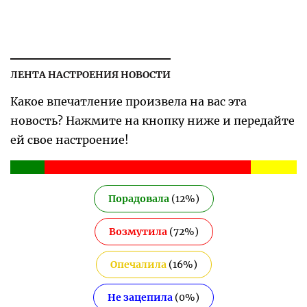
ЛЕНТА НАСТРОЕНИЯ НОВОСТИ
Какое впечатление произвела на вас эта
новость? Нажмите на кнопку ниже и передайте
ей свое настроение!
Порадовала
(
12
%)
Возмутила
(
72
%)
Опечалила
(
16
%)
Не зацепила
(
0
%)