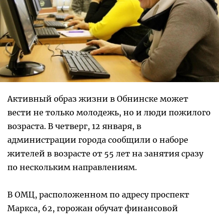
Активный образ жизни в Обнинске может
вести не только молодежь, но и люди пожилого
возраста. В четверг, 12 января, в
администрации города сообщили о наборе
жителей в возрасте от 55 лет на занятия сразу
по нескольким направлениям.
В ОМЦ, расположенном по адресу проспект
Маркса, 62, горожан обучат финансовой