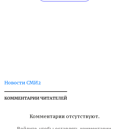
Новости СМИ2
КОММЕНТАРИИ ЧИТАТЕЛЕЙ
Комментарии отсутствуют.
Войдите
, чтобы оставлять комментарии.