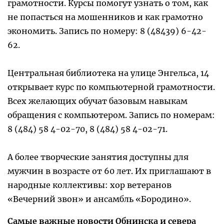
грамотности. Курсы помогут узнать о том, как
не попасться на мошенников и как грамотно
экономить. Запись по номеру: 8 (48439) 6-42-
62.
Центральная библиотека на улице Энгельса, 14
открывает курс по компьютерной грамотности.
Всех желающих обучат базовым навыкам
обращения с компьютером. Запись по номерам:
8 (484) 58 4-02-70, 8 (484) 58 4-02-71.
А более творческие занятия доступны для
мужчин в возрасте от 60 лет. Их приглашают в
народные коллективы: хор ветеранов
«Вечерний звон» и ансамбль «Бородино».
Самые важные новости Обнинска и севера