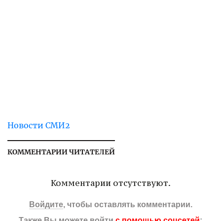
Новости СМИ2
КОММЕНТАРИИ ЧИТАТЕЛЕЙ
Комментарии отсутствуют.
Войдите
, чтобы оставлять комментарии.
Также Вы можете войти
с помощью соцсетей
: