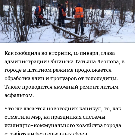
Как сообщила во вторник, 10 января, глава
администрации Обнинска Татьяна Леонова, в
городе в штатном режиме продолжается
обработка улиц и тротуаров от гололедицы.
Также проводится ямочный ремонт литым
асфальтом.
Что же касается новогодних каникул, то, как
отметила мэр, на праздниках системы
жилищно-коммунального хозяйства города
отработали без серьезных сбоев.