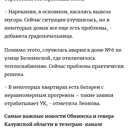
- Нарекания, в основном, касались вывоза
мусора. Сейчас ситуация улучшилась, но в
некоторых домах все еще есть проблемы, -
добавила градоначальница.
Помимо этого, случилась авария в доме №6 по
улице Белкинской, где отключилось
теплоснабжение. Сейчас проблема практически
решена.
- В некоторых квартирах есть батареи с
неравномерным прогревом – такие заявки
отрабатывает УК, - отметила Леонова.
Самые важные новости Обнинска и севера
Калужской области в телеграм-канале