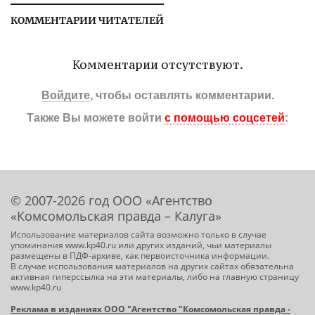
КОММЕНТАРИИ ЧИТАТЕЛЕЙ
Комментарии отсутствуют.
Войдите
, чтобы оставлять комментарии.
Также Вы можете войти
с помощью соцсетей
:
© 2007-2026 год ООО «Агентство
«Комсомольская правда – Калуга»
Использование материалов сайта возможно только в случае
упоминания www.kp40.ru или других изданий, чьи материалы
размещены в ПДФ-архиве, как первоисточника информации.
В случае использования материалов на других сайтах обязательна
активная гиперссылка на эти материалы, либо на главную страницу
www.kp40.ru
Реклама в изданиях ООО "Агентство "Комсомольская правда -