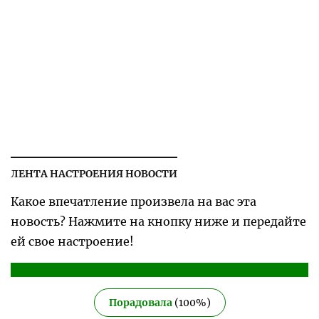
ЛЕНТА НАСТРОЕНИЯ НОВОСТИ
Какое впечатление произвела на вас эта
новость? Нажмите на кнопку ниже и передайте
ей свое настроение!
Порадовала
(
100
%)