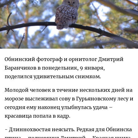
Обнинский фотограф и орнитолог Дмитрий
Баранчиков в понедельник, 9 января,
поделился удивительным снимком.
Молодой человек в течение нескольких дней на
морозе выслеживал сову в Гурьяновскому лесу и
сегодня ему наконец улыбнулась удача –
красавица попала в кадр.
- Длиннохвостая неясыть. Редкая для Обнинска