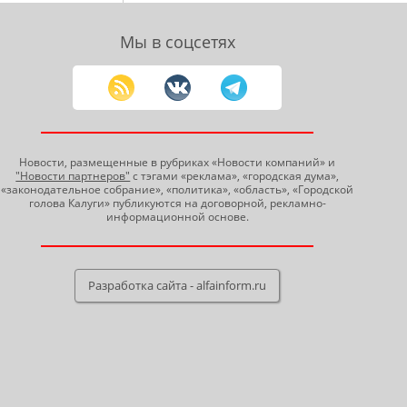
Мы в соцсетях
Новости, размещенные в рубриках «Новости компаний» и
"Новости партнеров"
с тэгами «реклама», «городская дума»,
«законодательное собрание», «политика», «область», «Городской
голова Калуги» публикуются на договорной, рекламно-
информационной основе.
Разработка сайта - alfainform.ru