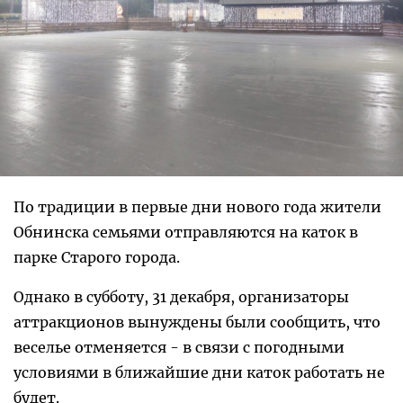
По традиции в первые дни нового года жители
Обнинска семьями отправляются на каток в
парке Старого города.
Однако в субботу, 31 декабря, организаторы
аттракционов вынуждены были сообщить, что
веселье отменяется - в связи с погодными
условиями в ближайшие дни каток работать не
будет.