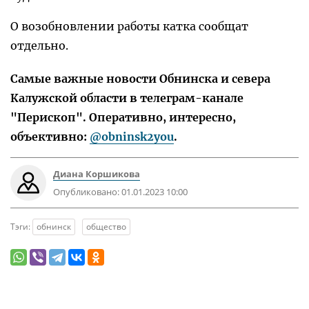
О возобновлении работы катка сообщат
отдельно.
Самые важные новости Обнинска и севера
Калужской области в телеграм-канале
"Перископ". Оперативно, интересно,
объективно:
@obninsk2you
.
Диана Коршикова
Опубликовано:
01.01.2023 10:00
Тэги:
обнинск
общество