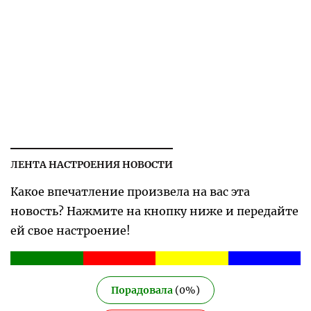
ЛЕНТА НАСТРОЕНИЯ НОВОСТИ
Какое впечатление произвела на вас эта
новость? Нажмите на кнопку ниже и передайте
ей свое настроение!
Порадовала
(
0
%)