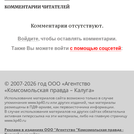
КОММЕНТАРИИ ЧИТАТЕЛЕЙ
Комментарии отсутствуют.
Войдите
, чтобы оставлять комментарии.
Также Вы можете войти
с помощью соцсетей
:
© 2007-2026 год ООО «Агентство
«Комсомольская правда – Калуга»
Использование материалов сайта возможно только в случае
упоминания www.kp40.ru или других изданий, чьи материалы
размещены в ПДФ-архиве, как первоисточника информации.
В случае использования материалов на других сайтах обязательна
активная гиперссылка на эти материалы, либо на главную страницу
www.kp40.ru
Реклама в изданиях ООО "Агентство "Комсомольская правда -