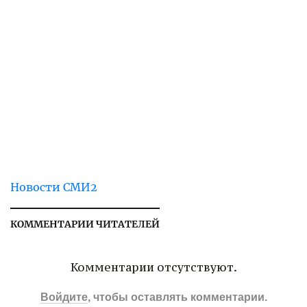
Новости СМИ2
КОММЕНТАРИИ ЧИТАТЕЛЕЙ
Комментарии отсутствуют.
Войдите
, чтобы оставлять комментарии.