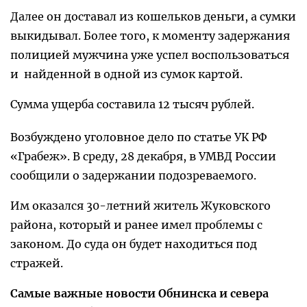
Далее он доставал из кошельков деньги, а сумки
выкидывал. Более того, к моменту задержания
полицией мужчина уже успел воспользоваться
и найденной в одной из сумок картой.
Сумма ущерба составила 12 тысяч рублей.
Возбуждено уголовное дело по статье УК РФ
«Грабеж». В среду, 28 декабря, в УМВД России
сообщили о задержании подозреваемого.
Им оказался 30-летний житель Жуковского
района, который и ранее имел проблемы с
законом. До суда он будет находиться под
стражей.
Самые важные новости Обнинска и севера