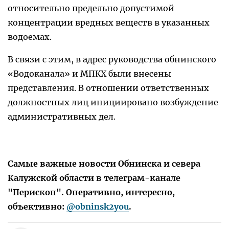
относительно предельно допустимой
концентрации вредных веществ в указанных
водоемах.
В связи с этим, в адрес руководства обнинского
«Водоканала» и МПКХ были внесены
представления. В отношении ответственных
должностных лиц инициировано возбуждение
административных дел.
Самые важные новости Обнинска и севера
Калужской области в телеграм-канале
"Перископ". Оперативно, интересно,
объективно:
@obninsk2you
.