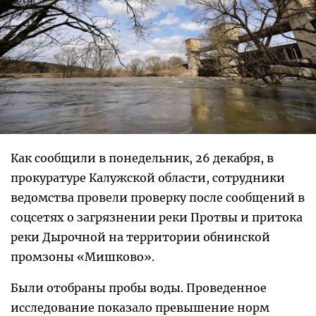
Как сообщили в понедельник, 26 декабря, в
прокуратуре Калужской области, сотрудники
ведомства провели проверку после сообщений в
соцсетях о загрязнении реки Протвы и притока
реки Дырочной на территории обнинской
промзоны «Мишково».
Были отобраны пробы воды. Проведенное
исследование показало превышение норм