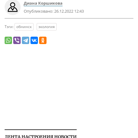
Диана Коршикова
Опубликовано:
26.12.2022 12:43
Тэги:
обнинск
экология
ЛЕНТА НАСТРОЕНИЯ НОВОСТИ