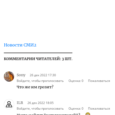
Новости СМИ2
КОММЕНТАРИИ ЧИТАТЕЛЕЙ: 3 ШТ.
Sony
26 дек 2022 17:30
Войдите, чтобы проголосовать
Оценка:
0
Пожаловаться
Что же им грозит?
ILR
26 дек 2022 18:05
Войдите, чтобы проголосовать
Оценка:
0
Пожаловаться