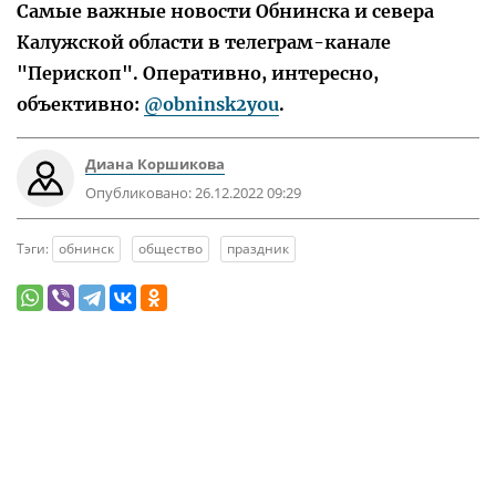
Самые важные новости Обнинска и севера
Калужской области в телеграм-канале
"Перископ". Оперативно, интересно,
объективно:
@obninsk2you
.
Диана Коршикова
Опубликовано:
26.12.2022 09:29
Тэги:
обнинск
общество
праздник