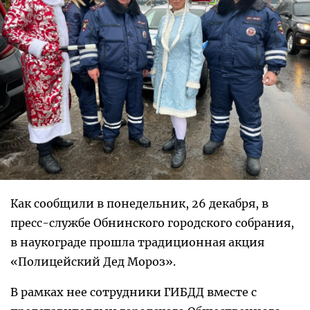
Как сообщили в понедельник, 26 декабря, в
пресс-службе Обнинского городского собрания,
в наукограде прошла традиционная акция
«Полицейский Дед Мороз».
В рамках нее сотрудники ГИБДД вместе с