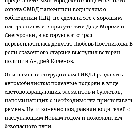
представителями городского Общественного
совета ОМВД напомнили водителям о
соблюдении ПДД, но сделали это с хорошим
настроением и в присутствии Деда Мороза и
Снегурочки, в которую в этот раз
перевоплотилась депутат Любовь Постникова. В
роли сказочного старика выступил ветеран
полиции Андрей Коленов.
Они помогли сотрудникам ГИБДД раздавать
автомобилистам полезные подарки в виде
световозвращающих элементов и буклетов,
напоминающих о необходимости пристегивать
ремень. Ну, и конечно поздравили водителей с
наступающим Новым годом и пожелали им
безопасного пути.