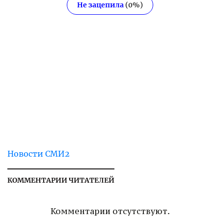
Не зацепила
(
0
%)
Новости СМИ2
КОММЕНТАРИИ ЧИТАТЕЛЕЙ
Комментарии отсутствуют.