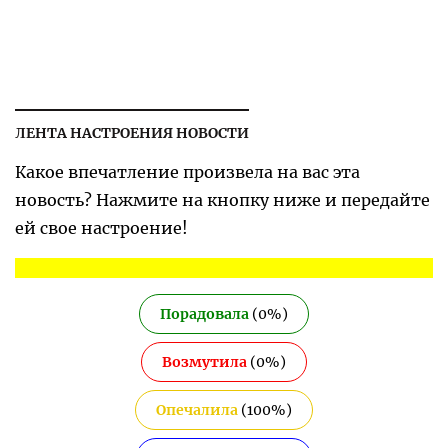
ЛЕНТА НАСТРОЕНИЯ НОВОСТИ
Какое впечатление произвела на вас эта
новость? Нажмите на кнопку ниже и передайте
ей свое настроение!
Порадовала
(
0
%)
Возмутила
(
0
%)
Опечалила
(
100
%)