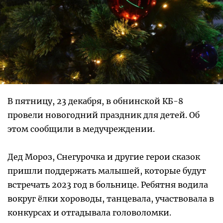
В пятницу, 23 декабря, в обнинской КБ-8
провели новогодний праздник для детей. Об
этом сообщили в медучреждении.
Дед Мороз, Снегурочка и другие герои сказок
пришли поддержать малышей, которые будут
встречать 2023 год в больнице. Ребятня водила
вокруг ёлки хороводы, танцевала, участвовала в
конкурсах и отгадывала головоломки.