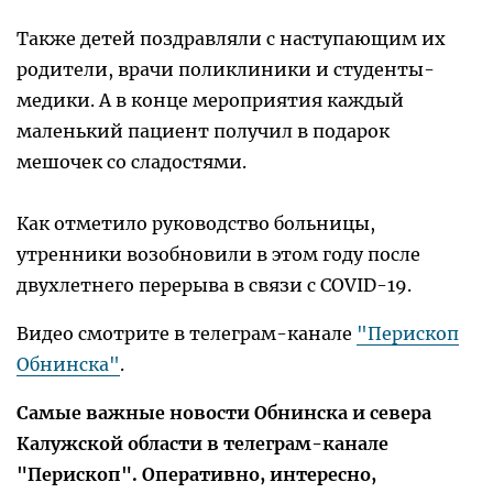
Также детей поздравляли с наступающим их
родители, врачи поликлиники и студенты-
медики. А в конце мероприятия каждый
маленький пациент получил в подарок
мешочек со сладостями.
Как отметило руководство больницы,
утренники возобновили в этом году после
двухлетнего перерыва в связи с COVID-19.
Видео смотрите в телеграм-канале
"Перископ
Обнинска"
.
Самые важные новости Обнинска и севера
Калужской области в телеграм-канале
"Перископ". Оперативно, интересно,