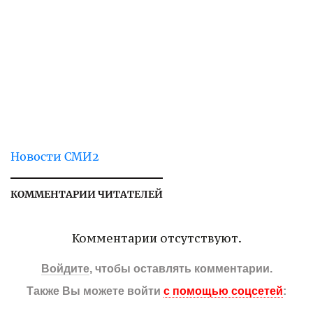
Новости СМИ2
КОММЕНТАРИИ ЧИТАТЕЛЕЙ
Комментарии отсутствуют.
Войдите
, чтобы оставлять комментарии.
Также Вы можете войти
с помощью соцсетей
: