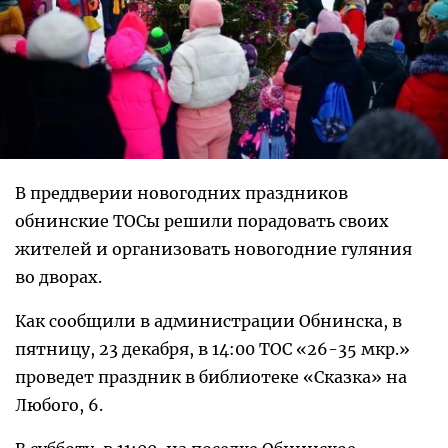
В преддверии новогодних праздников
обнинские ТОСы решили порадовать своих
жителей и организовать новогодние гуляния
во дворах.
Как сообщили в администрации Обнинска, в
пятницу, 23 декабря, в 14:00 ТОС «26-35 мкр.»
проведет праздник в библиотеке «Сказка» на
Любого, 6.