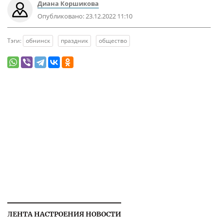
Диана Коршикова
Опубликовано:
23.12.2022 11:10
Тэги:
обнинск
праздник
общество
ЛЕНТА НАСТРОЕНИЯ НОВОСТИ