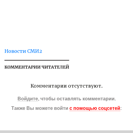
Новости СМИ2
КОММЕНТАРИИ ЧИТАТЕЛЕЙ
Комментарии отсутствуют.
Войдите
, чтобы оставлять комментарии.
Также Вы можете войти
с помощью соцсетей
: