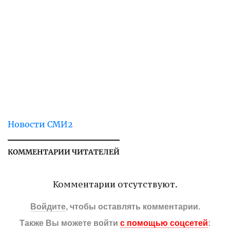
Новости СМИ2
КОММЕНТАРИИ ЧИТАТЕЛЕЙ
Комментарии отсутствуют.
Войдите
, чтобы оставлять комментарии.
Также Вы можете войти
с помощью соцсетей
: