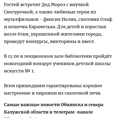
Гостей встретят Дед Мороз с внучкой
Снегурочкой, а также любимые герои из
мультфильмов - фиксик Нолик, снеговик Олаф
и кошечка Карамелька. Для детей и взрослых
возле ёлки, украшенной жителями города,
проведут конкурсы, викторины и квест.
В 15:00 в лекционном зале библиотеки пройдёт
новогодний концерт учеников детской школы
искусств № 1.
Всем пришедшим гарантированы хорошее
настроение и пирожки из сказочной печи.
Самые важные новости Обнинска и севера
Калужской области в телеграм-канале