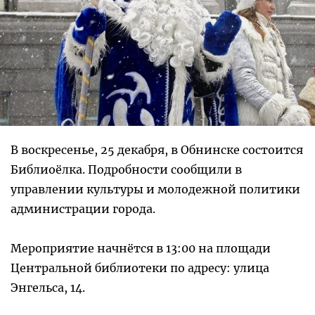
В воскресенье, 25 декабря, в Обнинске состоится
Библиоёлка. Подробности сообщили в
управлении культуры и молодежной политики
администрации города.
Мероприятие начнётся в 13:00 на площади
Центральной библиотеки по адресу: улица
Энгельса, 14.