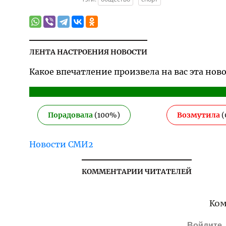
ЛЕНТА НАСТРОЕНИЯ НОВОСТИ
Какое впечатление произвела на вас эта нов
Порадовала
(
100
%)
Возмутила
(
Новости СМИ2
КОММЕНТАРИИ ЧИТАТЕЛЕЙ
Ком
Войдите