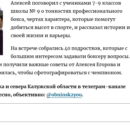
Алексей поговорил с учениками 7-9 классов
школы № 9 о тонкостях профессионального
бокса, чертах характера, которые помогут
добиться высот в спорте, и рассказал истории 
своей жизни и карьеры.
На встрече собрались 40 подростков, которые с
большим интересом задавали боксеру вопросы.
получили важные советы от Алексея Егорова и
оилась, чтобы сфотографироваться с чемпионом.
 и севера Калужской области в телеграм-канале
есно, объективно:
@obninsk2you
.