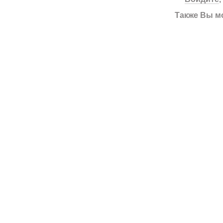
Также Вы м