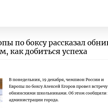
опы по боксу рассказал обн
, как добиться успеха
В понедельник, 19 декабря, чемпион России и
Европы по боксу Алексей Егоров провел встречу
обнинскими школьниками. Об этом сообщили 
администрации города.