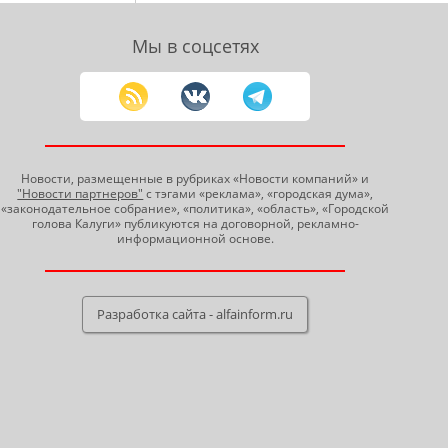
Мы в соцсетях
Новости, размещенные в рубриках «Новости компаний» и
"Новости партнеров"
с тэгами «реклама», «городская дума»,
«законодательное собрание», «политика», «область», «Городской
голова Калуги» публикуются на договорной, рекламно-
информационной основе.
Разработка сайта - alfainform.ru