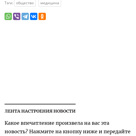
Тэги:
общество
медицина
ЛЕНТА НАСТРОЕНИЯ НОВОСТИ
Какое впечатление произвела на вас эта
новость? Нажмите на кнопку ниже и передайте