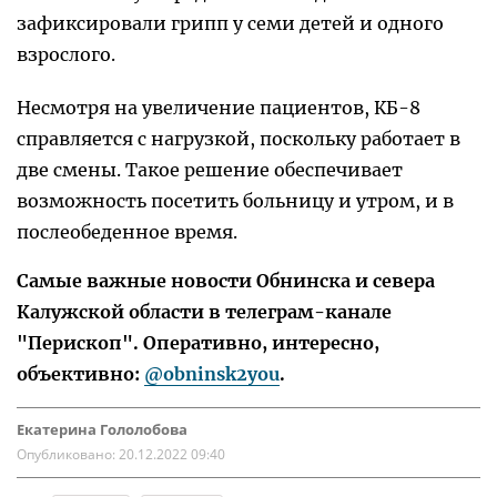
зафиксировали грипп у семи детей и одного
взрослого.
Несмотря на увеличение пациентов, КБ-8
справляется с нагрузкой, поскольку работает в
две смены. Такое решение обеспечивает
возможность посетить больницу и утром, и в
послеобеденное время.
Самые важные новости Обнинска и севера
Калужской области в телеграм-канале
"Перископ". Оперативно, интересно,
объективно:
@obninsk2you
.
Екатерина Гололобова
Опубликовано:
20.12.2022 09:40