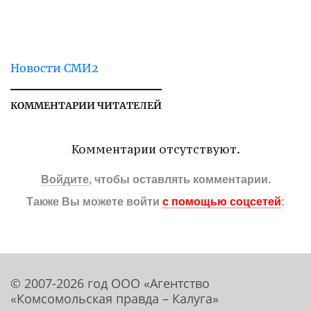
Новости СМИ2
КОММЕНТАРИИ ЧИТАТЕЛЕЙ
Комментарии отсутствуют.
Войдите
, чтобы оставлять комментарии.
Также Вы можете войти
с помощью соцсетей
:
© 2007-2026 год ООО «Агентство
«Комсомольская правда – Калуга»