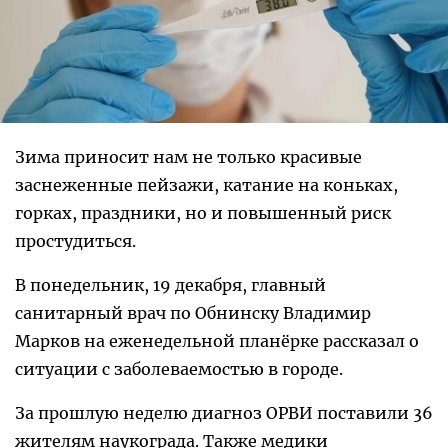
Зима приносит нам не только красивые
заснеженные пейзажи, катание на коньках,
горках, праздники, но и повышенный риск
простудиться.
В понедельник, 19 декабря, главный
санитарный врач по Обнинску Владимир
Марков на еженедельной планёрке рассказал о
ситуации с заболеваемостью в городе.
За прошлую неделю диагноз ОРВИ поставили 36
жителям наукограда. Также медики