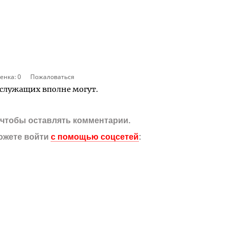
енка:
0
Пожаловаться
служащих вполне могут.
, чтобы оставлять комментарии.
ожете войти
с помощью соцсетей
: