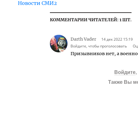
Новости СМИ2
КОММЕНТАРИИ ЧИТАТЕЛЕЙ: 1 ШТ.
Darth Vader
14 дек 2022 15:19
Войдите, чтобы проголосовать
Оц
Призывников нет, а военно
Войдите
Также Вы м