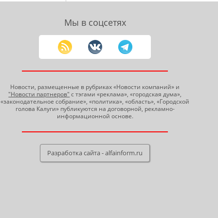
Мы в соцсетях
Новости, размещенные в рубриках «Новости компаний» и
"Новости партнеров"
с тэгами «реклама», «городская дума»,
«законодательное собрание», «политика», «область», «Городской
голова Калуги» публикуются на договорной, рекламно-
информационной основе.
Разработка сайта - alfainform.ru