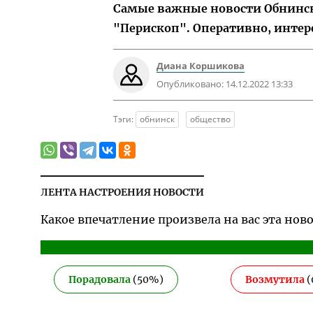
Самые важные новости Обнинска
"Перископ". Оперативно, интер
Диана Коршикова
Опубликовано:
14.12.2022 13:33
Тэги:
обнинск
общество
ЛЕНТА НАСТРОЕНИЯ НОВОСТИ
Какое впечатление произвела на вас эта нов
Порадовала
(
50
%)
Возмутила
(