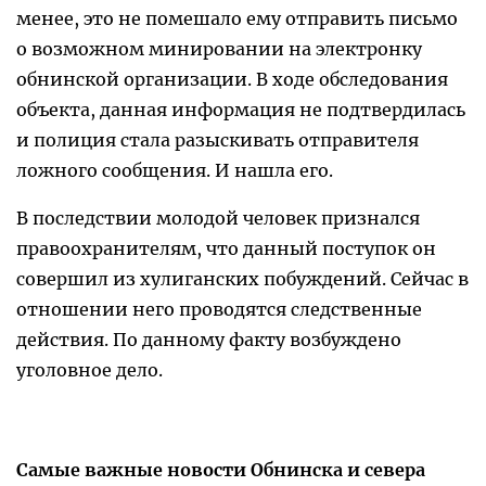
менее, это не помешало ему отправить письмо
о возможном минировании на электронку
обнинской организации. В ходе обследования
объекта, данная информация не подтвердилась
и полиция стала разыскивать отправителя
ложного сообщения. И нашла его.
В последствии молодой человек признался
правоохранителям, что данный поступок он
совершил из хулиганских побуждений. Сейчас в
отношении него проводятся следственные
действия. По данному факту возбуждено
уголовное дело.
Самые важные новости Обнинска и севера