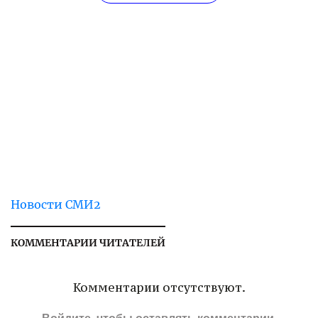
Новости СМИ2
КОММЕНТАРИИ ЧИТАТЕЛЕЙ
Комментарии отсутствуют.