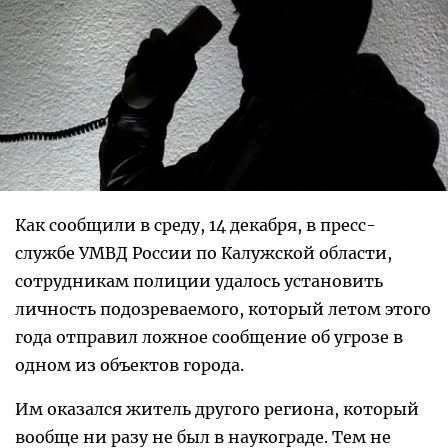
Как сообщили в среду, 14 декабря, в пресс-
службе УМВД России по Калужской области,
сотрудникам полиции удалось установить
личность подозреваемого, который летом этого
года отправил ложное сообщение об угрозе в
одном из объектов города.
Им оказался житель другого региона, который
вообще ни разу не был в наукограде. Тем не