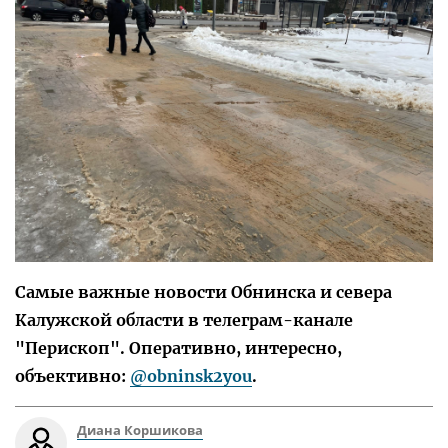
Самые важные новости Обнинска и севера
Калужской области в телеграм-канале
"Перископ". Оперативно, интересно,
объективно:
@obninsk2you
.
Диана Коршикова