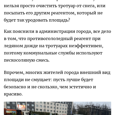
нельзя просто очистить тротуар от снега, или
посыпать его другим реагентом, который не
будет так уродовать площадь?
Как пояснили в администрации города, все дело
в том, что противогололедный реагент при
ледяном дожде на тротуарах неэффективен,
поэтому коммунальные службы используют
пескосоляную смесь.
Впрочем, многих жителей города внешний вид
площади не смущает: пусть лучше будет
безопасно и не скользко, чем эстетично и
красиво.