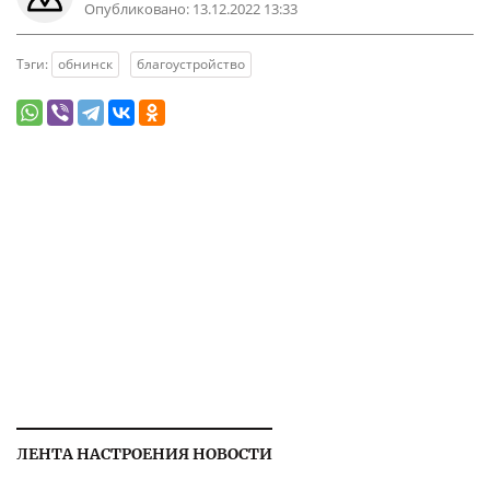
Опубликовано:
13.12.2022 13:33
Тэги:
обнинск
благоустройство
ЛЕНТА НАСТРОЕНИЯ НОВОСТИ