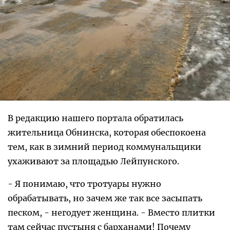
В редакцию нашего портала обратилась
жительница Обнинска, которая обеспокоена
тем, как в зимний период коммунальщики
ухаживают за площадью Лейпунского.
- Я понимаю, что тротуары нужно
обрабатывать, но зачем же так все засыпать
песком, - негодует женщина. - Вместо плитки
там сейчас пустыня с барханами! Почему