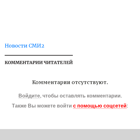
Новости СМИ2
КОММЕНТАРИИ ЧИТАТЕЛЕЙ
Комментарии отсутствуют.
Войдите
, чтобы оставлять комментарии.
Также Вы можете войти
с помощью соцсетей
: