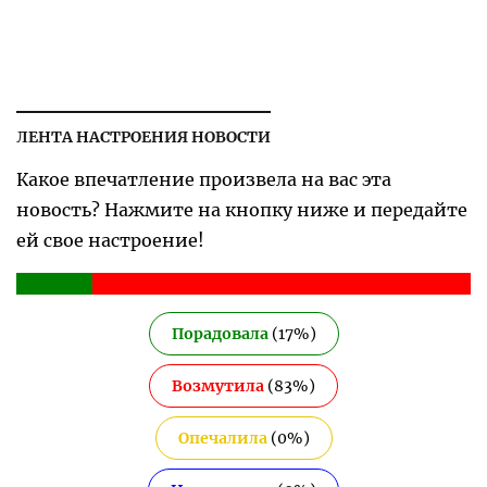
ЛЕНТА НАСТРОЕНИЯ НОВОСТИ
Какое впечатление произвела на вас эта
новость? Нажмите на кнопку ниже и передайте
ей свое настроение!
Порадовала
(
17
%)
Возмутила
(
83
%)
Опечалила
(
0
%)