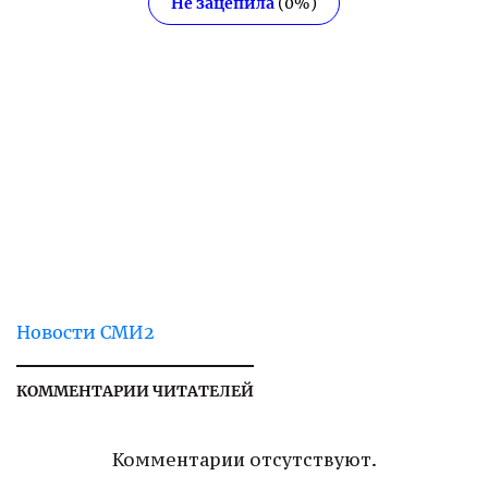
Не зацепила
(
0
%)
Новости СМИ2
КОММЕНТАРИИ ЧИТАТЕЛЕЙ
Комментарии отсутствуют.