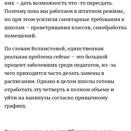
них – дать возможность что-то пересдать.
Поэтому пока мы работаем в штатном режиме,
но при этом усилили санитарные требования к
школам – проветривания классов, санобработка
помещений.
По словам Волнистовой, единственная
реальная проблема сейчас – это большой
процент заболевших среди педагогов, из-за
чего приходится часто делать замены в
расписании. Однако в целом школы готовы
отработать эту четверть в полном объеме и
уйти на каникулы согласно привычному
графику.