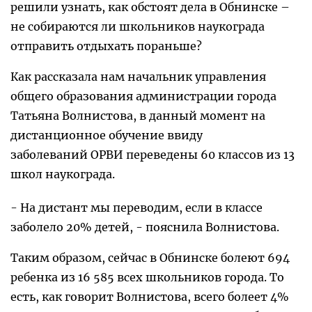
решили узнать, как обстоят дела в Обнинске –
не собираются ли школьников наукограда
отправить отдыхать пораньше?
Как рассказала нам начальник управления
общего образования администрации города
Татьяна Волнистова, в данный момент на
дистанционное обучение ввиду
заболеваний ОРВИ переведены 60 классов из 13
школ наукограда.
- На дистант мы переводим, если в классе
заболело 20% детей, - пояснила Волнистова.
Таким образом, сейчас в Обнинске болеют 694
ребенка из 16 585 всех школьников города. То
есть, как говорит Волнистова, всего болеет 4%