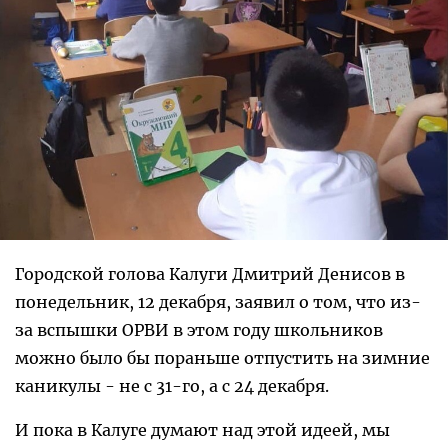
Городской голова Калуги Дмитрий Денисов в
понедельник, 12 декабря, заявил о том, что из-
за вспышки ОРВИ в этом году школьников
можно было бы пораньше отпустить на зимние
каникулы - не с 31-го, а с 24 декабря.
И пока в Калуге думают над этой идеей, мы