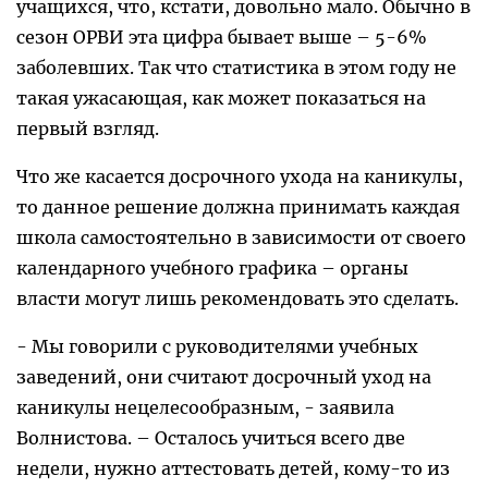
учащихся, что, кстати, довольно мало. Обычно в
сезон ОРВИ эта цифра бывает выше – 5-6%
заболевших. Так что статистика в этом году не
такая ужасающая, как может показаться на
первый взгляд.
Что же касается досрочного ухода на каникулы,
то данное решение должна принимать каждая
школа самостоятельно в зависимости от своего
календарного учебного графика – органы
власти могут лишь рекомендовать это сделать.
- Мы говорили с руководителями учебных
заведений, они считают досрочный уход на
каникулы нецелесообразным, - заявила
Волнистова. – Осталось учиться всего две
недели, нужно аттестовать детей, кому-то из