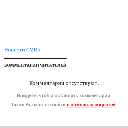
Новости СМИ2
КОММЕНТАРИИ ЧИТАТЕЛЕЙ
Комментарии отсутствуют.
Войдите
, чтобы оставлять комментарии.
Также Вы можете войти
с помощью соцсетей
: