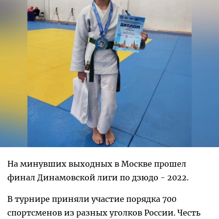
На минувших выходных в Москве прошел
финал Динамовской лиги по дзюдо - 2022.
В турнире приняли участие порядка 700
спортсменов из разных уголков России. Честь