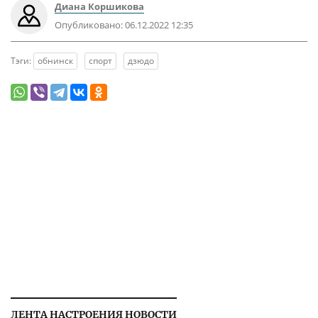
Диана Коршикова
Опубликовано:
06.12.2022 12:35
Тэги:
обнинск
спорт
дзюдо
ЛЕНТА НАСТРОЕНИЯ НОВОСТИ