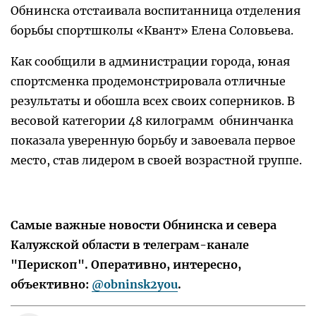
Обнинска отстаивала воспитанница отделения
борьбы спортшколы «Квант» Елена Соловьева.
Как сообщили в администрации города, юная
спортсменка продемонстрировала отличные
результаты и обошла всех своих соперников. В
весовой категории 48 килограмм обнинчанка
показала уверенную борьбу и завоевала первое
место, став лидером в своей возрастной группе.
Самые важные новости Обнинска и севера
Калужской области в телеграм-канале
"Перископ". Оперативно, интересно,
объективно:
@obninsk2you
.